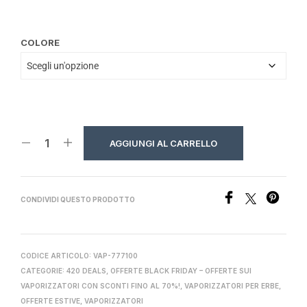
COLORE
AGGIUNGI AL CARRELLO
CONDIVIDI QUESTO PRODOTTO
CODICE ARTICOLO:
VAP-777100
CATEGORIE:
420 DEALS
,
OFFERTE BLACK FRIDAY – OFFERTE SUI
VAPORIZZATORI CON SCONTI FINO AL 70%!
,
VAPORIZZATORI PER ERBE
,
OFFERTE ESTIVE
,
VAPORIZZATORI