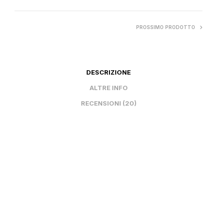
PROSSIMO PRODOTTO
DESCRIZIONE
ALTRE INFO
RECENSIONI (20)