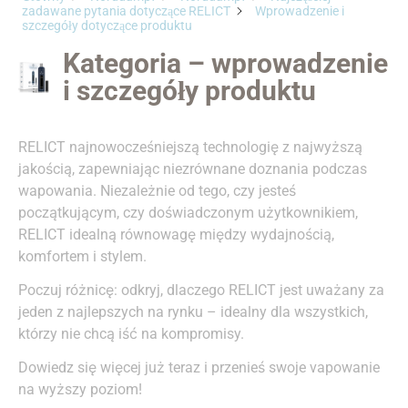
zadawane pytania dotyczące RELICT
Wprowadzenie i
szczegóły dotyczące produktu
Kategoria – wprowadzenie
i szczegóły produktu
RELICT najnowocześniejszą technologię z najwyższą
jakością, zapewniając niezrównane doznania podczas
wapowania. Niezależnie od tego, czy jesteś
początkującym, czy doświadczonym użytkownikiem,
RELICT idealną równowagę między wydajnością,
komfortem i stylem.
Poczuj różnicę: odkryj, dlaczego RELICT jest uważany za
jeden z najlepszych na rynku – idealny dla wszystkich,
którzy nie chcą iść na kompromisy.
Dowiedz się więcej już teraz i przenieś swoje vapowanie
na wyższy poziom!