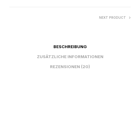
NEXT PRODUCT
BESCHREIBUNG
ZUSÄTZLICHE INFORMATIONEN
REZENSIONEN (20)