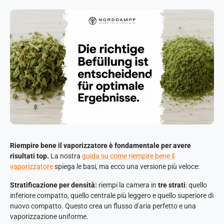
Riempire bene il vaporizzatore è fondamentale per avere
risultati top.
La nostra
guida su come riempire bene il
vaporizzatore
spiega le basi, ma ecco una versione più veloce:
Stratificazione per densità:
riempi la camera in
tre strati
: quello
inferiore compatto, quello centrale più leggero e quello superiore di
nuovo compatto. Questo crea un flusso d'aria perfetto e una
vaporizzazione uniforme.