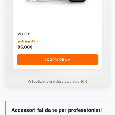
VOITY
(1)
85,00
€
SCOPRI ORA
Spedizione gratuita a partire da 50 €
Accessori fai da te per professionisti