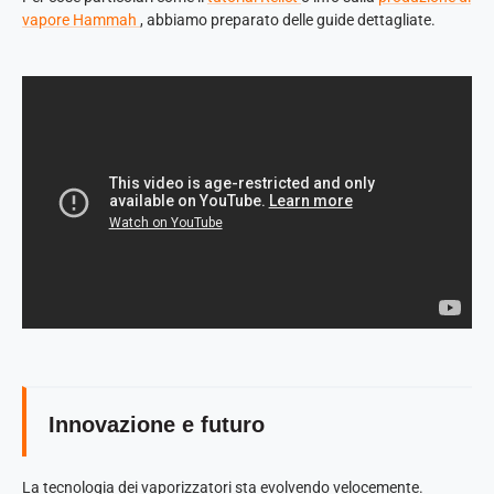
vapore Hammah
, abbiamo preparato delle guide dettagliate.
Innovazione e futuro
La tecnologia dei vaporizzatori sta evolvendo velocemente.