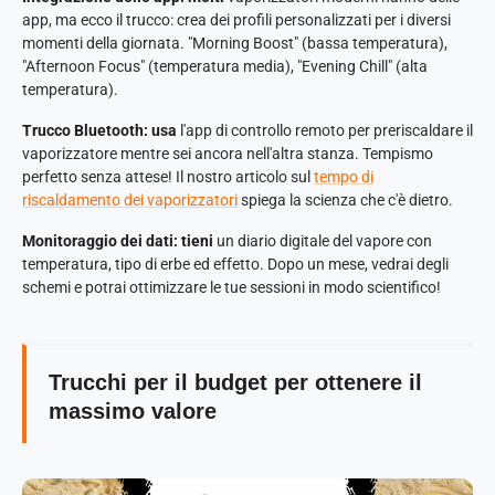
app, ma ecco il trucco: crea dei profili personalizzati per i diversi
momenti della giornata. "Morning Boost" (bassa temperatura),
"Afternoon Focus" (temperatura media), "Evening Chill" (alta
temperatura).
Trucco Bluetooth: usa
l'app di controllo remoto per preriscaldare il
vaporizzatore mentre sei ancora nell'altra stanza. Tempismo
perfetto senza attese! Il nostro articolo sul
tempo di
riscaldamento dei vaporizzatori
spiega la scienza che c'è dietro.
Monitoraggio dei dati: tieni
un diario digitale del vapore con
temperatura, tipo di erbe ed effetto. Dopo un mese, vedrai degli
schemi e potrai ottimizzare le tue sessioni in modo scientifico!
Trucchi per il budget per ottenere il
massimo valore