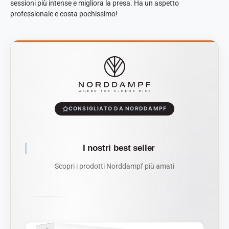
sessioni più intense e migliora la presa. Ha un aspetto
professionale e costa pochissimo!
CONSIGLIATO DA NORDDAMPF
I nostri best seller
Scopri i prodotti Norddampf più amati