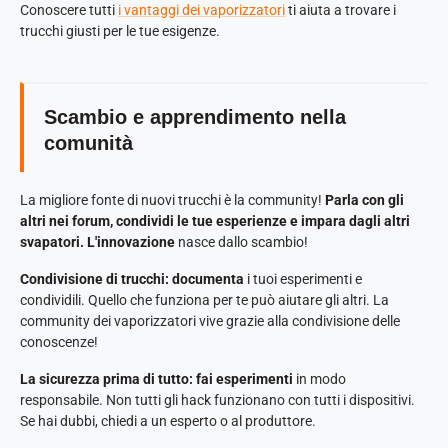
Conoscere tutti
i vantaggi dei vaporizzatori
ti aiuta a trovare i
trucchi giusti per le tue esigenze.
Scambio e apprendimento nella
comunità
La migliore fonte di nuovi trucchi è la community!
Parla con gli
altri nei forum, condividi le tue esperienze e impara dagli altri
svapatori. L'innovazione
nasce dallo scambio!
Condivisione di trucchi: documenta
i tuoi esperimenti e
condividili. Quello che funziona per te può aiutare gli altri. La
community dei vaporizzatori vive grazie alla condivisione delle
conoscenze!
La sicurezza prima di tutto: fai esperimenti
in modo
responsabile. Non tutti gli hack funzionano con tutti i dispositivi.
Se hai dubbi, chiedi a un esperto o al produttore.