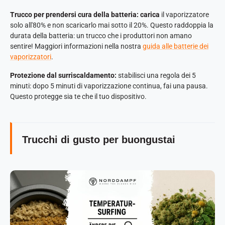
Trucco per prendersi cura della batteria: carica
il vaporizzatore
solo all'80% e non scaricarlo mai sotto il 20%. Questo raddoppia la
durata della batteria: un trucco che i produttori non amano
sentire! Maggiori informazioni nella nostra
guida alle batterie dei
vaporizzatori
.
Protezione dal surriscaldamento:
stabilisci una regola dei 5
minuti: dopo 5 minuti di vaporizzazione continua, fai una pausa.
Questo protegge sia te che il tuo dispositivo.
Trucchi di gusto per buongustai