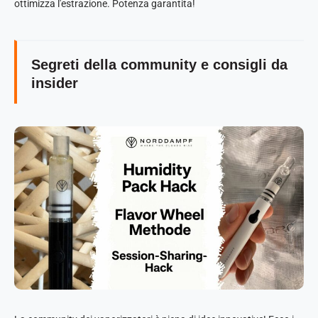
ottimizza l'estrazione. Potenza garantita!
Segreti della community e consigli da
insider