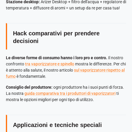
Stazione desktop:
Arizer Desktop + filtro dell'acqua + regolatore di
temperatura + diffusore di aromi = un setup da re per casa tua!
Hack comparativi per prendere
decisioni
Le diverse forme di consumo hanno i loro pro e contro.
Il nostro
confronto
tra vaporizzatore e spinello
mostra le differenze. Per chi
è attento alla salute, il nostro articolo
sul vaporizzatore rispetto al
fumo
è fondamentale.
Consiglio del produttore:
ogni produttore ha i suoi punti di forza.
La nostra
guida comparativa tra i produttori di vaporizzatori
ti
mostra le opzioni migliori per ogni tipo di utilizzo.
Applicazioni e tecniche speciali