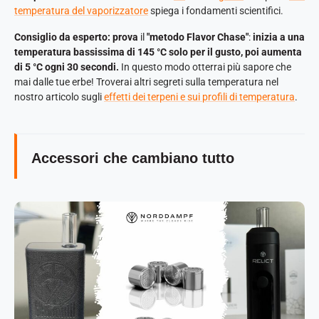
temperatura del vaporizzatore
spiega i fondamenti scientifici.
Consiglio da esperto: prova
il
"metodo Flavor Chase"
:
inizia a una
temperatura bassissima di 145 °C solo per il gusto, poi aumenta
di 5 °C ogni 30 secondi.
In questo modo otterrai più sapore che
mai dalle tue erbe! Troverai altri segreti sulla temperatura nel
nostro articolo sugli
effetti dei terpeni e sui profili di temperatura
.
Accessori che cambiano tutto