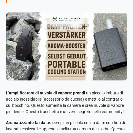
L'amplificatore di nuvole di vapore: prendi
un piccolo imbuto di
acciaio inossidabile (accessorio da cucina) e mettilo al contrario
sul bocchino. Questo aumenta la camera e crea nuvole di vapore
più dense. Questo trucchetto è un vero segreto nella community!
Aromatizzante fai da te:
riempi un piccolo colino da tè con fiori di
lavanda essiccati e appendilo nella tua camera delle erbe. Questo