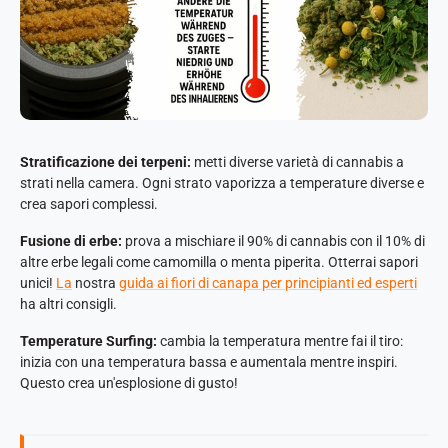
Stratificazione dei terpeni:
metti diverse varietà di cannabis a
strati nella camera. Ogni strato vaporizza a temperature diverse e
crea sapori complessi.
Fusione di erbe:
prova a mischiare il 90% di cannabis con il 10% di
altre erbe legali come camomilla o menta piperita. Otterrai sapori
unici!
La
nostra
guida ai fiori di canapa per principianti ed esperti
ha altri consigli.
Temperature Surfing:
cambia la temperatura mentre fai il tiro:
inizia con una temperatura bassa e aumentala mentre inspiri.
Questo crea un'esplosione di gusto!