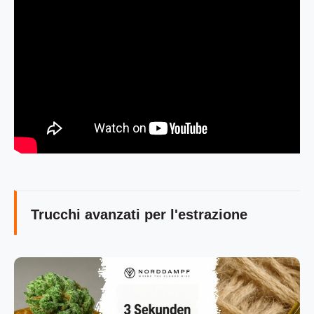
Trucchi avanzati per l'estrazione