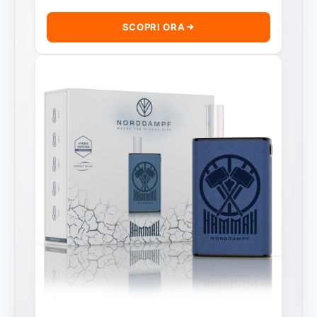
SCOPRI ORA