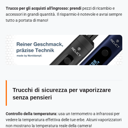
Trucco per gli acquisti all'ingrosso: prendi
pezzi di ricambio e
accessori in grandi quantità. Il risparmio è notevole e avrai sempre
tutto a portata di mano!
Trucchi di sicurezza per vaporizzare
senza pensieri
Controllo della temperatura:
usa un termometro a infrarossi per
vedere la temperatura effettiva delle tue erbe. Alcuni vaporizzatori
non mostrano la temperatura reale della camera!