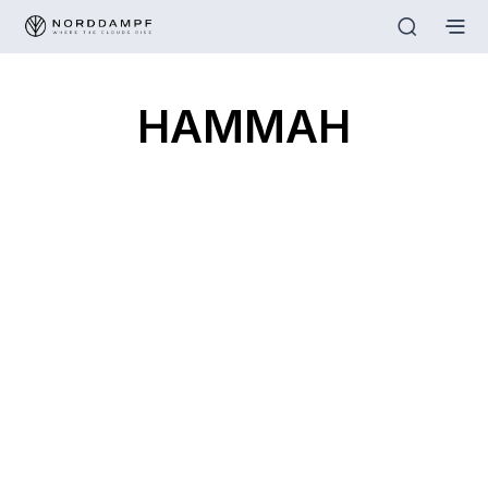
HAMMAH