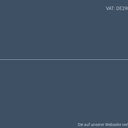
VAT: DE2
Die auf unserer Webseite ve