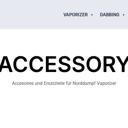
VAPORIZER
DABBING
ACCESSOR
Accesoires und Ersatzteile für Norddampf Vaporizer