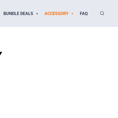
BUNDLE DEALS
ACCESSORY
FAQ
Y