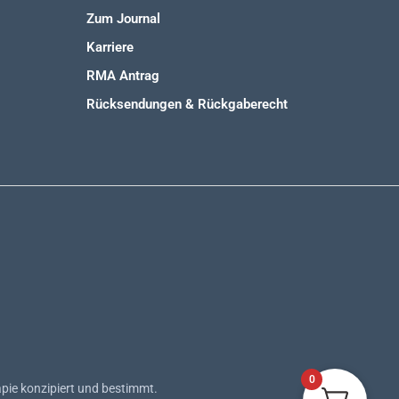
Zum Journal
Karriere
RMA Antrag
Rücksendungen & Rückgaberecht
0
pie konzipiert und bestimmt.