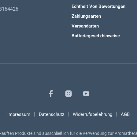
Echtheit Von Bewertungen
98164426
Zahlungsarten
Versandarten
Batteriegesetzhinweise
Impressum
Datenschutz
Widerrufsbelehrung
AGB
rkauften Produkte sind ausschließlich für die Verwendung zur Aromathera