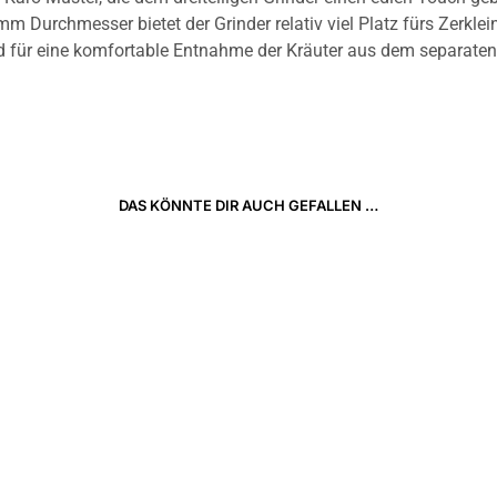
m Durchmesser bietet der Grinder relativ viel Platz fürs Zerklei
d für eine komfortable Entnahme der Kräuter aus dem separaten
DAS KÖNNTE DIR AUCH GEFALLEN …