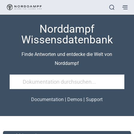
Norddampf
Wissensdatenbank
Finde Antworten und entdecke die Welt von
Norddampf
Documentation
|
Demos
|
Support