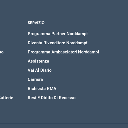
SERVIZIO
Programma Partner Norddampf
Diventa Rivenditore Norddampf
so
Programma Ambasciatori Norddampf
Assistenza
Vai Al Diario
Carriera
Richiesta RMA
atterie
Resi E Diritto Di Recesso