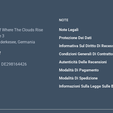
NOTE
 Where The Clouds Rise
Note Legali
e 3
Protezione Dei Dati
derkesee, Germania
Informativa Sul Diritto Di Reces
f
Condizioni Generali Di Contratto
Autenticità Delle Recensioni
A: DE298164426
Modalità Di Pagamento
Modalità Di Spedizione
Informazioni Sulla Legge Sulle B