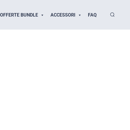
OFFERTE BUNDLE
ACCESSORI
FAQ