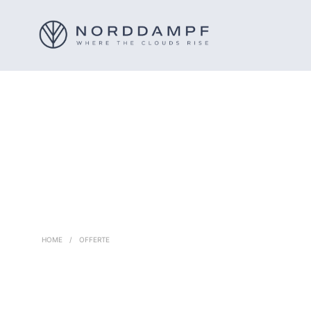
HOME
/
OFFERTE