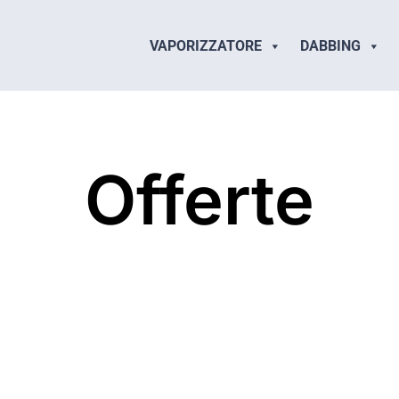
VAPORIZZATORE
DABBING
Offerte