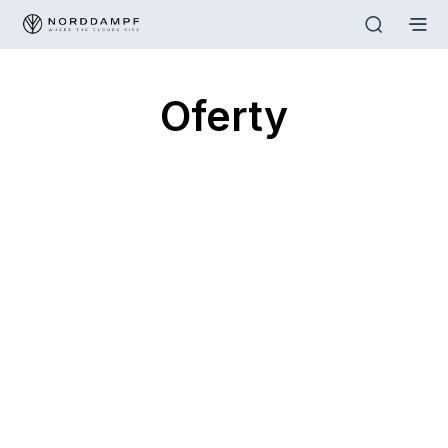
Oferty