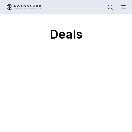
Deals