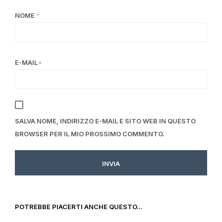
NOME
*
E-MAIL
*
SALVA NOME, INDIRIZZO E-MAIL E SITO WEB IN QUESTO
BROWSER PER IL MIO PROSSIMO COMMENTO.
POTREBBE PIACERTI ANCHE QUESTO...