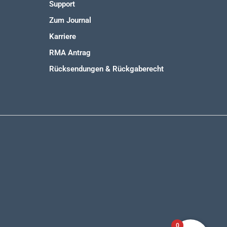
Support
Zum Journal
Karriere
RMA Antrag
Rücksendungen & Rückgaberecht
0