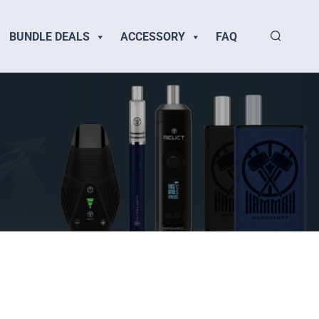
BUNDLE DEALS
ACCESSORY
FAQ