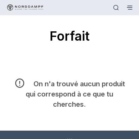
Forfait
On n'a trouvé aucun produit
qui correspond à ce que tu
cherches.