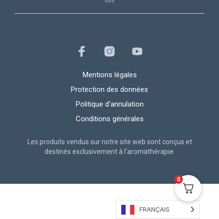
Mentions légales
Protection des données
Politique d'annulation
Conditions générales
Les produits vendus sur notre site web sont conçus et
destinés exclusivement à l'aromathérapie.
0
FRANÇAIS