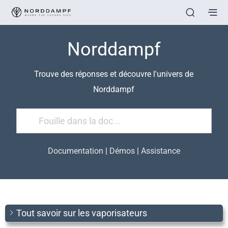
Norddampf
Trouve des réponses et découvre l'univers de
Norddampf
Documentation
|
Démos
|
Assistance
Tout savoir sur les vaporisateurs