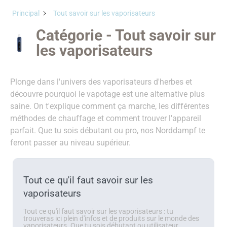
Principal
Tout savoir sur les vaporisateurs
Catégorie - Tout savoir sur
les vaporisateurs
Plonge dans l'univers des vaporisateurs d'herbes et
découvre pourquoi le vapotage est une alternative plus
saine. On t'explique comment ça marche, les différentes
méthodes de chauffage et comment trouver l'appareil
parfait. Que tu sois débutant ou pro, nos Norddampf te
feront passer au niveau supérieur.
Tout ce qu'il faut savoir sur les
vaporisateurs
Tout ce qu'il faut savoir sur les vaporisateurs : tu
trouveras ici plein d'infos et de produits sur le monde des
vaporisateurs. Que tu sois débutant ou utilisateur