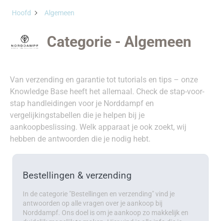
Hoofd
Algemeen
Categorie - Algemeen
Van verzending en garantie tot tutorials en tips – onze
Knowledge Base heeft het allemaal. Check de stap-voor-
stap handleidingen voor je Norddampf en
vergelijkingstabellen die je helpen bij je
aankoopbeslissing. Welk apparaat je ook zoekt, wij
hebben de antwoorden die je nodig hebt.
Bestellingen & verzending
In de categorie "Bestellingen en verzending" vind je
antwoorden op alle vragen over je aankoop bij
Norddampf. Ons doel is om je aankoop zo makkelijk en