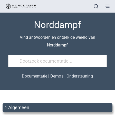
Norddampf
Vind antwoorden en ontdek de wereld van
Norddampf
Documentatie
|
Demo's
|
Ondersteuning
Algemeen