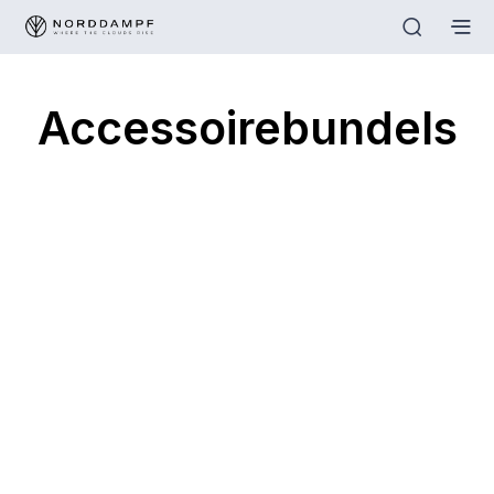
Accessoirebundels