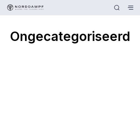
Ongecategoriseerd