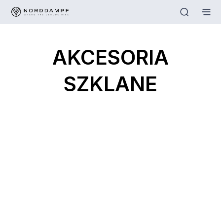
AKCESORIA
SZKLANE