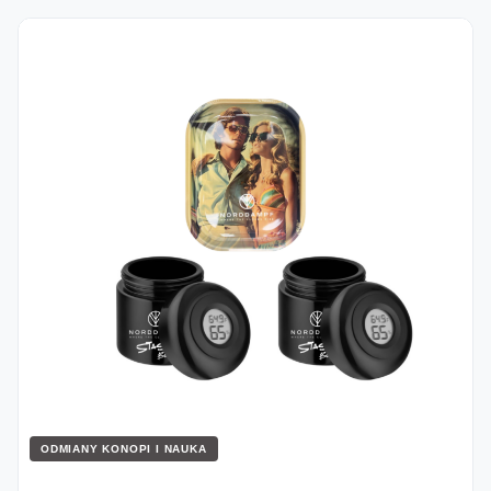
ODMIANY KONOPI I NAUKA