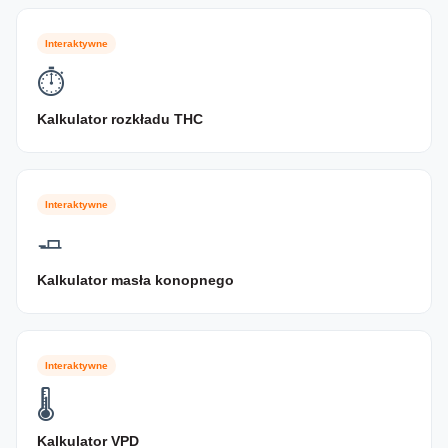
Interaktywne
⏱
Kalkulator rozkładu THC
Interaktywne
🧈
Kalkulator masła konopnego
Interaktywne
🌡
Kalkulator VPD