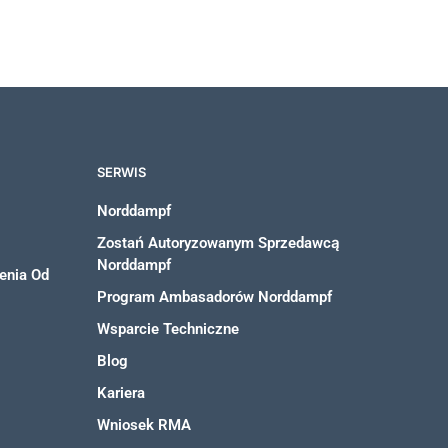
SERWIS
Norddampf
Zostań Autoryzowanym Sprzedawcą
Norddampf
enia Od
Program Ambasadorów Norddampf
Wsparcie Techniczne
Blog
Kariera
Wniosek RMA