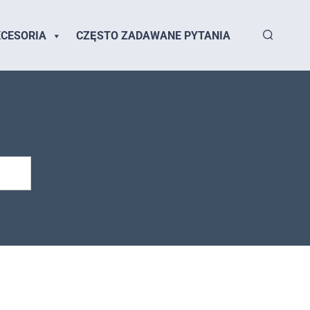
CESORIA
CZĘSTO ZADAWANE PYTANIA