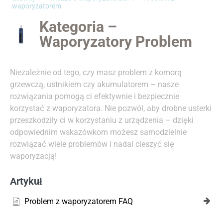
waporyzatorem
Kategoria –
Waporyzatory Problem
Niezależnie od tego, czy masz problem z komorą
grzewczą, ustnikiem czy akumulatorem – nasze
rozwiązania pomogą ci efektywnie i bezpiecznie
korzystać z waporyzatora. Nie pozwól, aby drobne usterki
przeszkodziły ci w korzystaniu z urządzenia – dzięki
odpowiednim wskazówkom możesz samodzielnie
rozwiązać wiele problemów i nadal cieszyć się
waporyzacją!
Artykuł
Problem z waporyzatorem FAQ