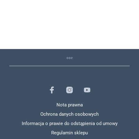
Nota prawna
Ochrona danych osobowych
Informacja o prawie do odstąpienia od umowy
Regulamin sklepu