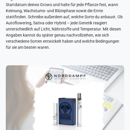
Startdatum deines Grows und halte für jede Pflanze fest, wann
Keimung, Wachstums- und Blütephase sowie die Ernte
stattfinden. Schreibe außerdem auf, welche Sorte du anbaust. Ob
Autoflowering, Sativa oder Hybrid – jede Genetik reagiert
unterschiedlich auf Licht, Nährstoffe und Temperatur. Mit diesen
Angaben kannst du später genau nachvollziehen, wie sich
verschiedene Sorten entwickelt haben und welche Bedingungen
für sie am besten waren.