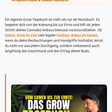
erfolgreich Indoor & Outdoor kultivieren
Ein eigenes Grow-Tagebuch ist mehr als nur ein Notizbuch. Es
begleitet dich von der Keimung bis zur Ernte und hilft dir, jeden
Schritt deines Cannabis Anbaus bewusst nachzuvollziehen. Ob
Indoor-Grow im Zelt
oder legaler
Outdoor-Anbau im Garten
,
wenn du deine Beobachtungen und Handgriffe festhältst, lernst
du nicht nur aus jedem Durchgang, sondern verbesserst auch
langfristig den Geschmack und den Ertrag deiner Buds.