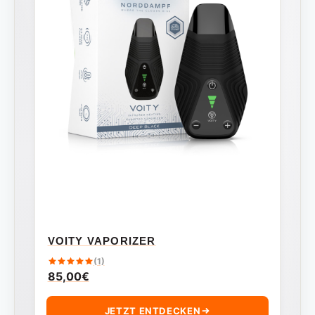
VOITY VAPORIZER
(1)
85,00
€
JETZT ENTDECKEN