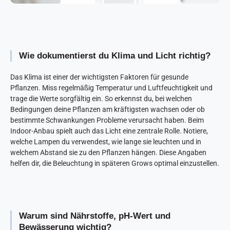
Wie dokumentierst du Klima und Licht richtig?
Das Klima ist einer der wichtigsten Faktoren für gesunde
Pflanzen. Miss regelmäßig Temperatur und Luftfeuchtigkeit und
trage die Werte sorgfältig ein. So erkennst du, bei welchen
Bedingungen deine Pflanzen am kräftigsten wachsen oder ob
bestimmte Schwankungen Probleme verursacht haben. Beim
Indoor-Anbau spielt auch das Licht eine zentrale Rolle. Notiere,
welche Lampen du verwendest, wie lange sie leuchten und in
welchem Abstand sie zu den Pflanzen hängen. Diese Angaben
helfen dir, die Beleuchtung in späteren Grows optimal einzustellen.
Warum sind Nährstoffe, pH-Wert und
Bewässerung wichtig?