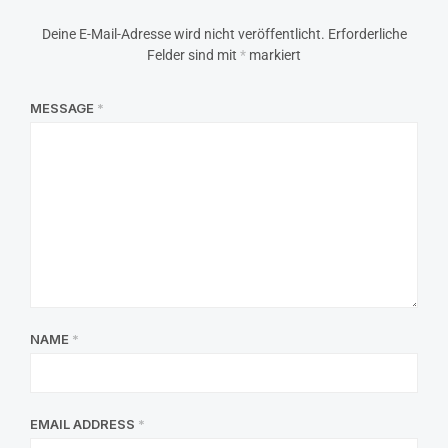
Deine E-Mail-Adresse wird nicht veröffentlicht.
Erforderliche
Felder sind mit
*
markiert
MESSAGE
*
NAME
*
EMAIL ADDRESS
*