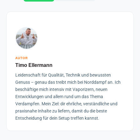
AUTOR
Timo Ellermann
Leidenschaft für Qualität, Technik und bewussten
Genuss – genau das treibt mich bei Norddampf an. Ich
beschäftige mich intensiv mit Vaporizern, neuen
Entwicklungen und allem rund um das Thema
Verdampfen. Mein Ziel: dir ehrliche, verständliche und
praxisnahe Inhalte zu liefern, damit du die beste
Entscheidung für dein Setup treffen kannst.