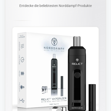
Entdecke die beliebtesten Norddampf-Produkte