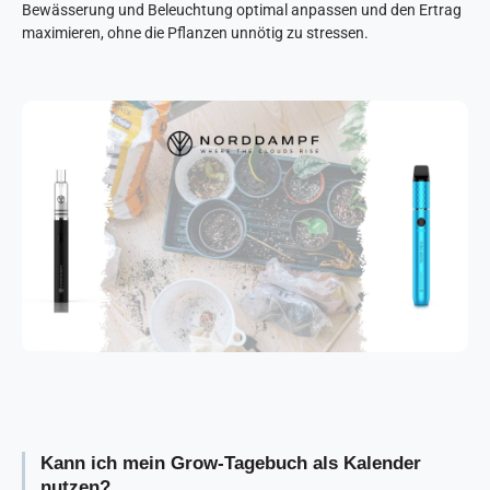
Bewässerung und
Beleuchtung
optimal anpassen und den Ertrag
maximieren, ohne die Pflanzen unnötig zu stressen.
Kann ich mein Grow-Tagebuch als Kalender
nutzen?