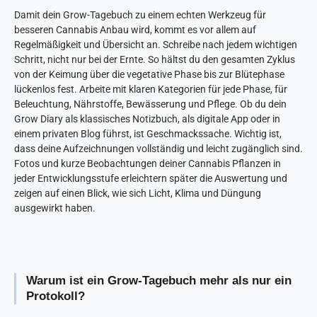
Damit dein Grow-Tagebuch zu einem echten Werkzeug für
besseren Cannabis Anbau wird, kommt es vor allem auf
Regelmäßigkeit und Übersicht an. Schreibe nach jedem wichtigen
Schritt, nicht nur bei der Ernte. So hältst du den gesamten Zyklus
von der Keimung über die vegetative Phase bis zur Blütephase
lückenlos fest. Arbeite mit klaren Kategorien für jede Phase, für
Beleuchtung, Nährstoffe, Bewässerung und Pflege. Ob du dein
Grow Diary als klassisches Notizbuch, als digitale App oder in
einem privaten Blog führst, ist Geschmackssache. Wichtig ist,
dass deine Aufzeichnungen vollständig und leicht zugänglich sind.
Fotos und kurze Beobachtungen deiner Cannabis Pflanzen in
jeder Entwicklungsstufe erleichtern später die Auswertung und
zeigen auf einen Blick, wie sich Licht, Klima und Düngung
ausgewirkt haben.
Warum ist ein Grow-Tagebuch mehr als nur ein
Protokoll?