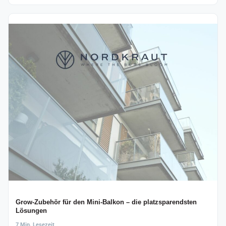
Grow-Zubehör für den Mini-Balkon – die platzsparendsten
Lösungen
7 Min. Lesezeit