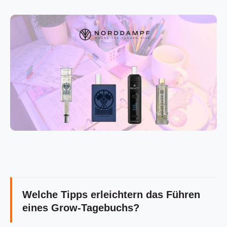
Welche Tipps erleichtern das Führen
eines Grow-Tagebuchs?