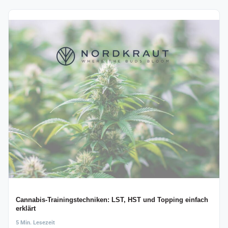
Cannabis-Trainingstechniken: LST, HST und Topping einfach
erklärt
5 Min. Lesezeit