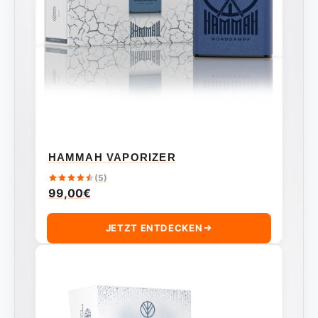
HAMMAH VAPORIZER
(5)
99,00
€
JETZT ENTDECKEN