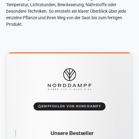
Temperatur, Lichtstunden, Bewässerung, Nährstoffe oder
besondere Techniken. So entsteht ein klarer Überblick über jede
einzelne Pflanze und ihren Weg von der Saat bis zum fertigen
Produkt.
EMPFOHLEN VON NORDDAMPF
Unsere Bestseller