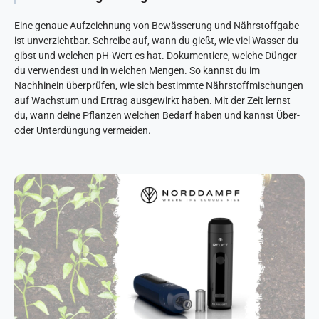
Eine genaue Aufzeichnung von Bewässerung und Nährstoffgabe
ist unverzichtbar. Schreibe auf, wann du gießt, wie viel Wasser du
gibst und welchen pH-Wert es hat. Dokumentiere, welche
Dünger
du verwendest und in welchen Mengen. So kannst du im
Nachhinein überprüfen, wie sich bestimmte Nährstoffmischungen
auf Wachstum und Ertrag ausgewirkt haben. Mit der Zeit lernst
du, wann deine Pflanzen welchen Bedarf haben und kannst Über-
oder Unterdüngung vermeiden.