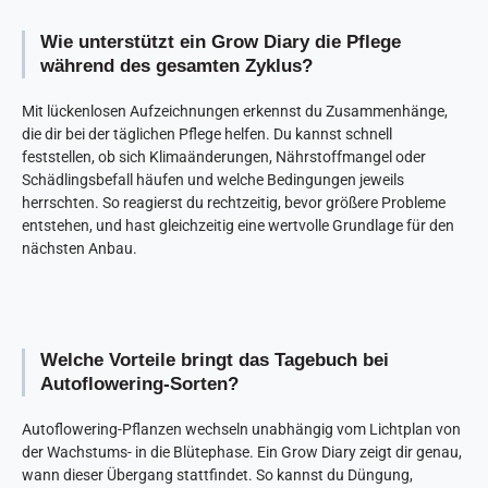
Wie unterstützt ein Grow Diary die Pflege
während des gesamten Zyklus?
Mit lückenlosen Aufzeichnungen erkennst du Zusammenhänge,
die dir bei der täglichen Pflege helfen. Du kannst schnell
feststellen, ob sich Klimaänderungen, Nährstoffmangel oder
Schädlingsbefall häufen und welche Bedingungen jeweils
herrschten. So reagierst du rechtzeitig, bevor größere Probleme
entstehen, und hast gleichzeitig eine wertvolle Grundlage für den
nächsten Anbau.
Welche Vorteile bringt das Tagebuch bei
Autoflowering-Sorten?
Autoflowering-Pflanzen
wechseln unabhängig vom Lichtplan von
der Wachstums- in die Blütephase. Ein Grow Diary zeigt dir genau,
wann dieser Übergang stattfindet. So kannst du Düngung,