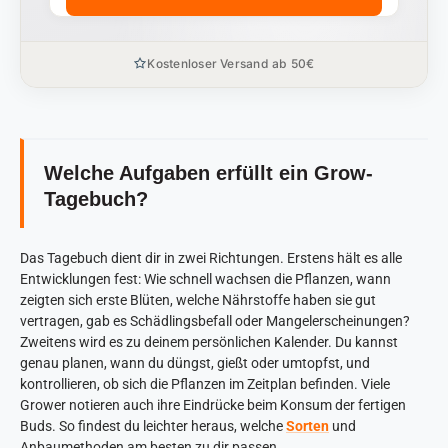
Kostenloser Versand ab 50€
Welche Aufgaben erfüllt ein Grow-
Tagebuch?
Das Tagebuch dient dir in zwei Richtungen. Erstens hält es alle
Entwicklungen fest: Wie schnell wachsen die Pflanzen, wann
zeigten sich erste Blüten, welche Nährstoffe haben sie gut
vertragen, gab es Schädlingsbefall oder Mangelerscheinungen?
Zweitens wird es zu deinem persönlichen Kalender. Du kannst
genau planen, wann du düngst, gießt oder umtopfst, und
kontrollieren, ob sich die Pflanzen im Zeitplan befinden. Viele
Grower notieren auch ihre Eindrücke beim Konsum der fertigen
Buds. So findest du leichter heraus, welche
Sorten
und
Anbaumethoden am besten zu dir passen.