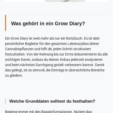
Was gehört in ein Grow Diary?
Ein Grow Diary ist weit mehr als nur ein Notizbuch. Es ist dein
persönlicher Begleiter für den gesamten Lebenszyklus deiner
Cannabispflanzen und hilft dir, jeden Schritt strukturiert
festzuhalten. Von der Keimung bis zur Ernte dokumentierst du alle
wichtigen Daten, sodass du deinen Anbau jederzeit analysieren
und beim nächsten Durchgang gezielt verbessern kannst. Damit
das gelingt, ist es sinnvoll, die Einträge in übersichtliche Bereiche
zu gliedern.
Welche Grunddaten solltest du festhalten?
Beginne immer mit den Basisinformationen. Notiere das