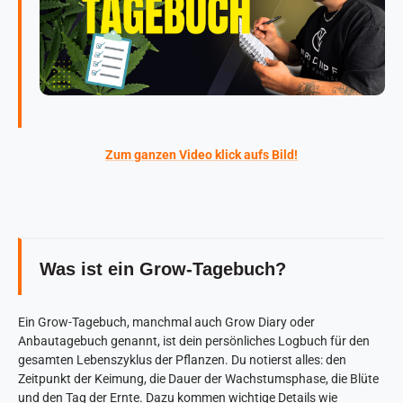
Zum ganzen Video klick aufs Bild!
Was ist ein Grow-Tagebuch?
Ein Grow-Tagebuch, manchmal auch Grow Diary oder
Anbautagebuch genannt, ist dein persönliches Logbuch für den
gesamten Lebenszyklus der Pflanzen. Du notierst alles: den
Zeitpunkt der Keimung, die Dauer der Wachstumsphase, die Blüte
und den Tag der Ernte. Dazu kommen wichtige Details wie