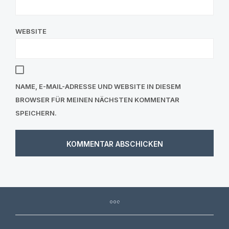
WEBSITE
NAME, E-MAIL-ADRESSE UND WEBSITE IN DIESEM
BROWSER FÜR MEINEN NÄCHSTEN KOMMENTAR
SPEICHERN.