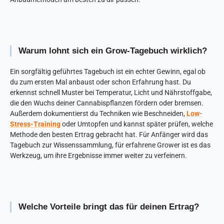
Warum lohnt sich ein Grow-Tagebuch wirklich?
Ein sorgfältig geführtes Tagebuch ist ein echter Gewinn, egal ob
du zum ersten Mal anbaust oder schon Erfahrung hast. Du
erkennst schnell Muster bei Temperatur, Licht und Nährstoffgabe,
die den Wuchs deiner Cannabispflanzen fördern oder bremsen.
Außerdem dokumentierst du Techniken wie Beschneiden,
Low-
Stress-Training
oder Umtopfen und kannst später prüfen, welche
Methode den besten Ertrag gebracht hat. Für Anfänger wird das
Tagebuch zur Wissenssammlung, für erfahrene Grower ist es das
Werkzeug, um ihre Ergebnisse immer weiter zu verfeinern.
Welche Vorteile bringt das für deinen Ertrag?