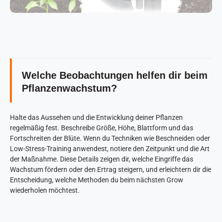
Welche Beobachtungen helfen dir beim
Pflanzenwachstum?
Halte das Aussehen und die Entwicklung deiner Pflanzen
regelmäßig fest. Beschreibe Größe, Höhe, Blattform und das
Fortschreiten der Blüte. Wenn du Techniken wie Beschneiden oder
Low-Stress-Training anwendest, notiere den Zeitpunkt und die Art
der Maßnahme. Diese Details zeigen dir, welche Eingriffe das
Wachstum fördern oder den Ertrag steigern, und erleichtern dir die
Entscheidung, welche Methoden du beim nächsten Grow
wiederholen möchtest.