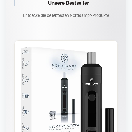
Unsere Bestseller
Entdecke die beliebtesten Norddampf-Produkte