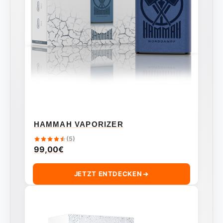
HAMMAH VAPORIZER
(5)
99,00
€
JETZT ENTDECKEN