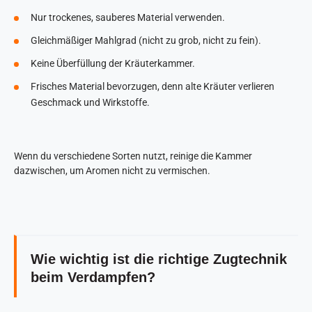
Nur trockenes, sauberes Material verwenden.
Gleichmäßiger Mahlgrad (nicht zu grob, nicht zu fein).
Keine Überfüllung der Kräuterkammer.
Frisches Material bevorzugen, denn alte Kräuter verlieren
Geschmack und Wirkstoffe.
Wenn du verschiedene Sorten nutzt, reinige die Kammer
dazwischen, um Aromen nicht zu vermischen.
Wie wichtig ist die richtige Zugtechnik
beim Verdampfen?