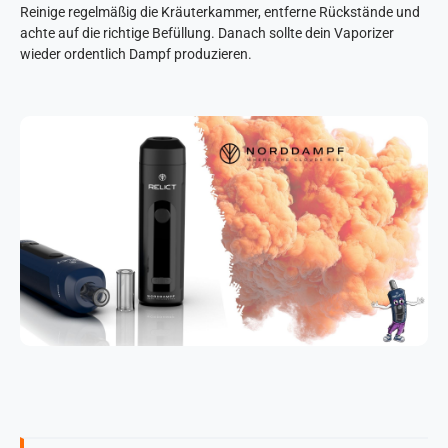
Reinige regelmäßig die Kräuterkammer, entferne Rückstände und
achte auf die richtige Befüllung. Danach sollte dein Vaporizer
wieder ordentlich Dampf produzieren.