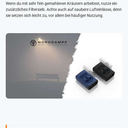
Wenn du mit sehr fein gemahlenen Kräutern arbeitest, nutze ein
zusätzliches Filtersieb. Achte auch auf saubere Lufteinlässe, denn
sie setzen sich leicht zu, vor allem bei häufiger Nutzung.