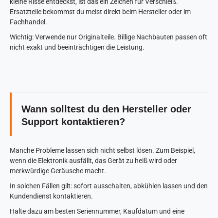
kleine Risse entdeckst, ist das ein Zeichen für Verschleiß.
Ersatzteile bekommst du meist direkt beim Hersteller oder im
Fachhandel.
Wichtig: Verwende nur Originalteile. Billige Nachbauten passen oft
nicht exakt und beeinträchtigen die Leistung.
Wann solltest du den Hersteller oder
Support kontaktieren?
Manche Probleme lassen sich nicht selbst lösen. Zum Beispiel,
wenn die Elektronik ausfällt, das Gerät zu heiß wird oder
merkwürdige Geräusche macht.
In solchen Fällen gilt: sofort ausschalten, abkühlen lassen und den
Kundendienst kontaktieren.
Halte dazu am besten Seriennummer, Kaufdatum und eine