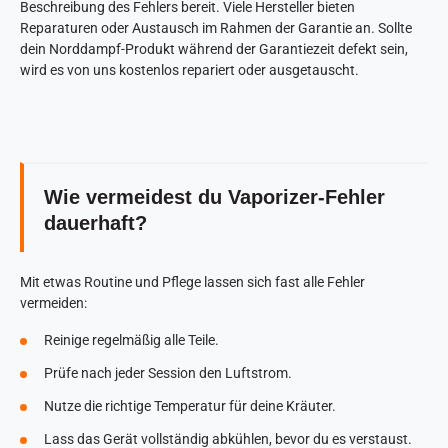
Beschreibung des Fehlers bereit. Viele Hersteller bieten
Reparaturen oder Austausch im Rahmen der Garantie an. Sollte
dein Norddampf-Produkt während der Garantiezeit defekt sein,
wird es von uns kostenlos repariert oder ausgetauscht.
Wie vermeidest du Vaporizer-Fehler
dauerhaft?
Mit etwas Routine und Pflege lassen sich fast alle Fehler
vermeiden:
Reinige regelmäßig alle Teile.
Prüfe nach jeder Session den Luftstrom.
Nutze die richtige Temperatur für deine Kräuter.
Lass das Gerät vollständig abkühlen, bevor du es verstaust.