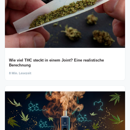
Wie viel THC steckt in einem Joint? Eine realistische
Berechnung
8 Min. Lesezeit