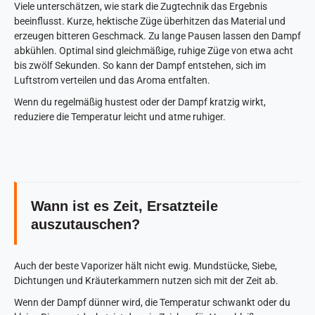
Viele unterschätzen, wie stark die Zugtechnik das Ergebnis
beeinflusst. Kurze, hektische Züge überhitzen das Material und
erzeugen bitteren Geschmack. Zu lange Pausen lassen den Dampf
abkühlen. Optimal sind gleichmäßige, ruhige Züge von etwa acht
bis zwölf Sekunden. So kann der Dampf entstehen, sich im
Luftstrom verteilen und das Aroma entfalten.
Wenn du regelmäßig hustest oder der Dampf kratzig wirkt,
reduziere die Temperatur leicht und atme ruhiger.
Wann ist es Zeit, Ersatzteile
auszutauschen?
Auch der beste Vaporizer hält nicht ewig. Mundstücke, Siebe,
Dichtungen und Kräuterkammern nutzen sich mit der Zeit ab.
Wenn der Dampf dünner wird, die Temperatur schwankt oder du