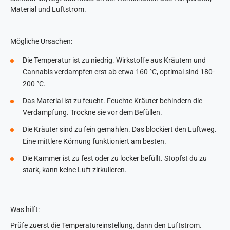
Material und Luftstrom.
Mögliche Ursachen:
Die Temperatur ist zu niedrig. Wirkstoffe aus Kräutern und
Cannabis verdampfen erst ab etwa 160 °C, optimal sind 180-
200 °C.
Das Material ist zu feucht. Feuchte Kräuter behindern die
Verdampfung. Trockne sie vor dem Befüllen.
Die Kräuter sind zu fein gemahlen. Das blockiert den Luftweg.
Eine mittlere Körnung funktioniert am besten.
Die Kammer ist zu fest oder zu locker befüllt. Stopfst du zu
stark, kann keine Luft zirkulieren.
Was hilft:
Prüfe zuerst die Temperatureinstellung, dann den Luftstrom.