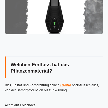
Welchen Einfluss hat das
Pflanzenmaterial?
Die Qualität und Vorbereitung deiner
Kräuter
beeinflussen alles,
von der Dampfproduktion bis zur Wirkung.
Achte auf Folgendes: