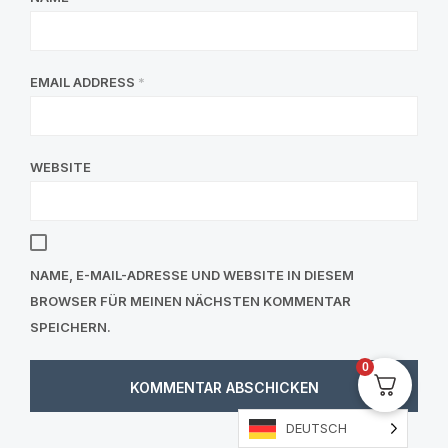
EMAIL ADDRESS
*
WEBSITE
NAME, E-MAIL-ADRESSE UND WEBSITE IN DIESEM
BROWSER FÜR MEINEN NÄCHSTEN KOMMENTAR
SPEICHERN.
0
DEUTSCH