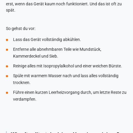
erst, wenn das Gerät kaum noch funktioniert. Und das ist oft zu
spät.
So gehst du vor:
Lass das Gerät vollständig abkühlen.
Entferne alle abnehmbaren Teile wie Mundstück,
Kammerdeckel und Sieb.
Reinige alles mit Isopropylalkohol und einer weichen Bürste.
Spüle mit warmem Wasser nach und lass alles vollständig
trocknen.
Führe einen kurzen Leerheizvorgang durch, um letzte Reste zu
verdampfen.