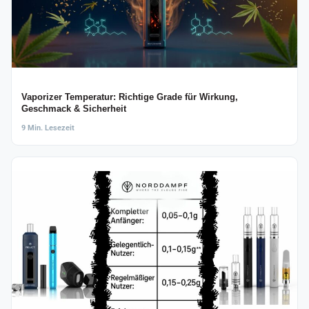
Vaporizer Temperatur: Richtige Grade für Wirkung,
Geschmack & Sicherheit
9 Min. Lesezeit