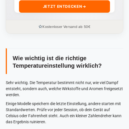
JETZT ENTDECKEN
Kostenloser Versand ab 50€
Wie wichtig ist die richtige
Temperatureinstellung wirklich?
Sehr wichtig. Die Temperatur bestimmt nicht nur, wie viel Dampf
entsteht, sondern auch, welche Wirkstoffe und Aromen freigesetzt
werden.
Einige Modelle speichern die letzte Einstellung, andere starten mit
Standardwerten. Prüfe vor jeder Session, ob dein Gerät auf
Celsius oder Fahrenheit steht. Auch ein kleiner Zahlendreher kann
das Ergebnis ruinieren.