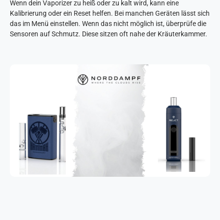
Wenn dein Vaporizer zu heiß oder zu kalt wird, kann eine
Kalibrierung oder ein Reset helfen. Bei manchen Geräten lässt sich
das im Menü einstellen. Wenn das nicht möglich ist, überprüfe die
Sensoren auf Schmutz. Diese sitzen oft nahe der Kräuterkammer.