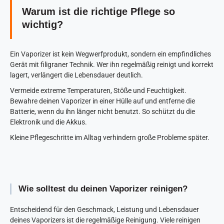
Warum ist die richtige Pflege so
wichtig?
Ein Vaporizer ist kein Wegwerfprodukt, sondern ein empfindliches
Gerät mit filigraner Technik. Wer ihn regelmäßig reinigt und korrekt
lagert, verlängert die Lebensdauer deutlich.
Vermeide extreme Temperaturen, Stöße und Feuchtigkeit.
Bewahre deinen Vaporizer in einer Hülle auf und entferne die
Batterie, wenn du ihn länger nicht benutzt. So schützt du die
Elektronik und die Akkus.
Kleine Pflegeschritte im Alltag verhindern große Probleme später.
Wie solltest du deinen Vaporizer reinigen?
Entscheidend für den Geschmack, Leistung und Lebensdauer
deines Vaporizers ist die regelmäßige Reinigung. Viele reinigen