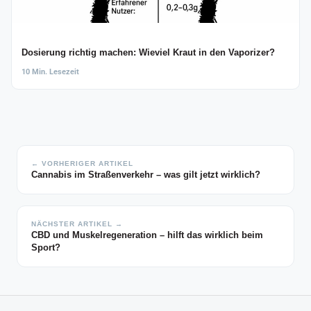
Dosierung richtig machen: Wieviel Kraut in den Vaporizer?
10 Min. Lesezeit
← VORHERIGER ARTIKEL
Cannabis im Straßenverkehr – was gilt jetzt wirklich?
NÄCHSTER ARTIKEL →
CBD und Muskelregeneration – hilft das wirklich beim
Sport?