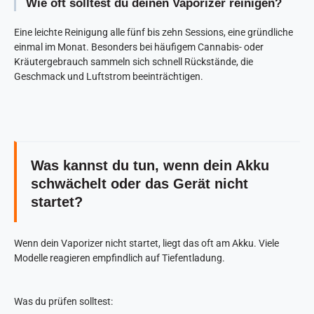
Wie oft solltest du deinen Vaporizer reinigen?
Eine leichte Reinigung alle fünf bis zehn Sessions, eine gründliche
einmal im Monat. Besonders bei häufigem Cannabis- oder
Kräutergebrauch sammeln sich schnell Rückstände, die
Geschmack und Luftstrom beeinträchtigen.
Was kannst du tun, wenn dein Akku
schwächelt oder das Gerät nicht
startet?
Wenn dein Vaporizer nicht startet, liegt das oft am Akku. Viele
Modelle reagieren empfindlich auf Tiefentladung.
Was du prüfen solltest: