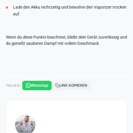
Lade den Akku rechtzeitig und bewahre den Vaporizer trocken
auf.
Wenn du diese Punkte beachtest, bleibt dein Gerät zuverlässig und
du genießt sauberen Dampf mit vollem Geschmack.
WhatsApp
LINK KOPIEREN
TEILEN: