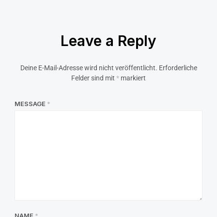
Leave a Reply
Deine E-Mail-Adresse wird nicht veröffentlicht.
Erforderliche
Felder sind mit
*
markiert
MESSAGE
*
NAME
*