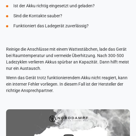
Ist der Akku richtig eingesetzt und geladen?
Sind die Kontakte sauber?
Funktioniert das Ladegerät zuverlässig?
Reinige die Anschlüsse mit einem Wattestäbchen, lade das Gerät
bei Raumtemperatur und vermeide Überhitzung. Nach 300-500
Ladezyklen verlieren Akkus spürbar an Kapazität. Dann hilft meist
nur ein Austausch.
Wenn das Gerät trotz funktionierendem Akku nicht reagiert, kann
ein interner Fehler vorliegen. In diesem Fall ist der Hersteller der
richtige Ansprechpartner.