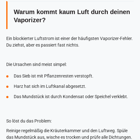
Warum kommt kaum Luft durch deinen
Vaporizer?
Ein blockierter Luftstrom ist einer der häufigsten Vaporizer-Fehler.
Du ziehst, aber es passiert fast nichts.
Die Ursachen sind meist simpel:
Das Sieb ist mit Pflanzenresten verstopft.
Harz hat sich im Luftkanal abgesetzt.
Das Mundstück ist durch Kondensat oder Speichel verklebt.
So löst du das Problem:
Reinige regelmäßig die Kräuterkammer und den Luftweg. Spüle
das Mundstück aus, wische es trocken und prüfe alle Dichtungen.