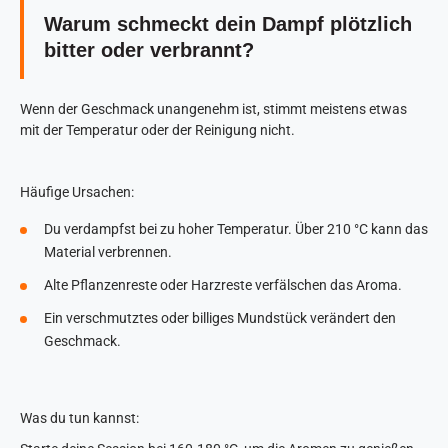
Warum schmeckt dein Dampf plötzlich
bitter oder verbrannt?
Wenn der Geschmack unangenehm ist, stimmt meistens etwas
mit der Temperatur oder der Reinigung nicht.
Häufige Ursachen:
Du verdampfst bei zu hoher Temperatur. Über 210 °C kann das
Material verbrennen.
Alte Pflanzenreste oder Harzreste verfälschen das Aroma.
Ein verschmutztes oder billiges Mundstück verändert den
Geschmack.
Was du tun kannst: