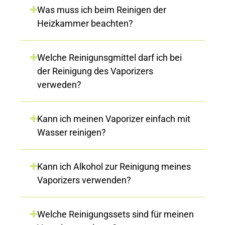
Was muss ich beim Reinigen der
Heizkammer beachten?
Welche Reinigunsgmittel darf ich bei
der Reinigung des Vaporizers
verweden?
Kann ich meinen Vaporizer einfach mit
Wasser reinigen?
Kann ich Alkohol zur Reinigung meines
Vaporizers verwenden?
Welche Reinigungssets sind für meinen