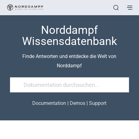
Norddampf
Wissensdatenbank
Finde Antworten und entdecke die Welt von
Norddampf
Documentation
|
Demos
|
Support