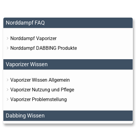
Norddampf FAQ
Norddampf Vaporizer
Norddampf DABBING Produkte
Vaporizer Wissen
Vaporizer Wissen Allgemein
Vaporizer Nutzung und Pflege
Vaporizer Problemstellung
Dabbing Wissen
Dabbing Wissen Allgemein