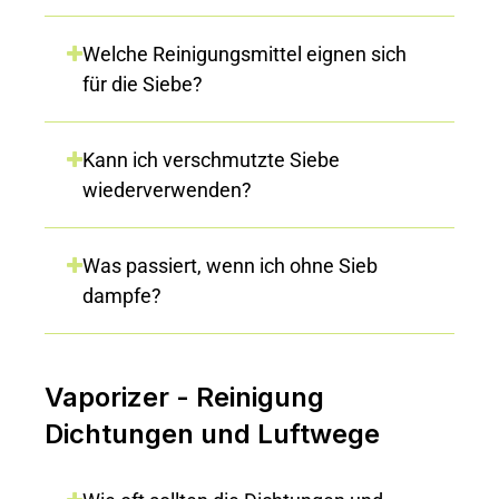
Welche Reinigungsmittel eignen sich
für die Siebe?
Kann ich verschmutzte Siebe
wiederverwenden?
Was passiert, wenn ich ohne Sieb
dampfe?
Vaporizer - Reinigung
Dichtungen und Luftwege