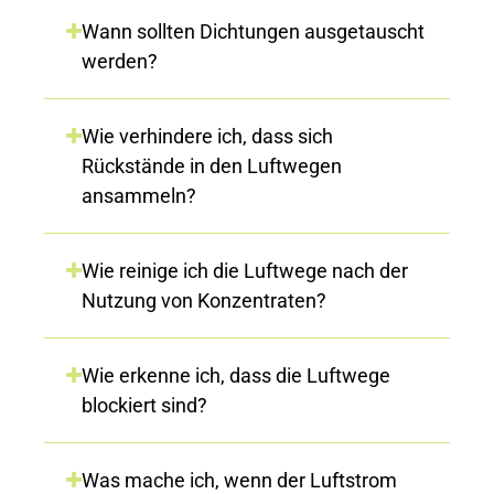
Wann sollten Dichtungen ausgetauscht
werden?
Wie verhindere ich, dass sich
Rückstände in den Luftwegen
ansammeln?
Wie reinige ich die Luftwege nach der
Nutzung von Konzentraten?
Wie erkenne ich, dass die Luftwege
blockiert sind?
Was mache ich, wenn der Luftstrom