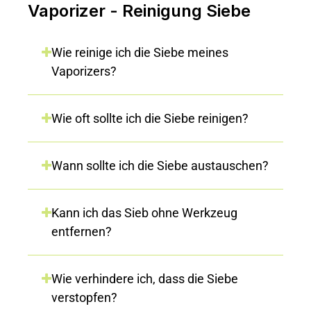
Vaporizer - Reinigung Siebe
Wie reinige ich die Siebe meines
Vaporizers?
Wie oft sollte ich die Siebe reinigen?
Wann sollte ich die Siebe austauschen?
Kann ich das Sieb ohne Werkzeug
entfernen?
Wie verhindere ich, dass die Siebe
verstopfen?