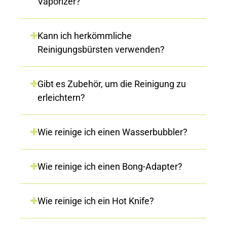
Vaporizer?
Kann ich herkömmliche
Reinigungsbürsten verwenden?
Gibt es Zubehör, um die Reinigung zu
erleichtern?
Wie reinige ich einen Wasserbubbler?
Wie reinige ich einen Bong-Adapter?
Wie reinige ich ein Hot Knife?