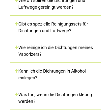
Wie oft sollten die Dichtungen und
Luftwege gereinigt werden?
Gibt es spezielle Reinigungssets für
Dichtungen und Luftwege?
Wie reinige ich die Dichtungen meines
Vaporizers?
Kann ich die Dichtungen in Alkohol
einlegen?
Was tun, wenn die Dichtungen klebrig
werden?