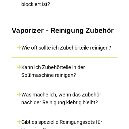
blockiert ist?
Vaporizer - Reinigung Zubehör
Wie oft sollte ich Zubehörteile reinigen?
Kann ich Zubehörteile in der
Spülmaschine reinigen?
Was mache ich, wenn das Zubehör
nach der Reinigung klebrig bleibt?
Gibt es spezielle Reinigungssets für