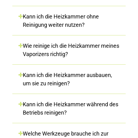
Kann ich die Heizkammer ohne
Reinigung weiter nutzen?
Wie reinige ich die Heizkammer meines
Vaporizers richtig?
Kann ich die Heizkammer ausbauen,
um sie zu reinigen?
Kann ich die Heizkammer während des
Betriebs reinigen?
Welche Werkzeuge brauche ich zur