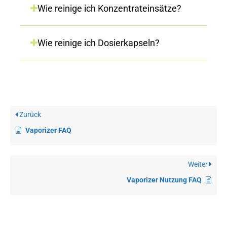
Wie reinige ich Konzentrateinsätze?
Wie reinige ich Dosierkapseln?
Zurück
Vaporizer FAQ
Weiter
Vaporizer Nutzung FAQ