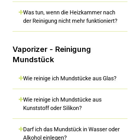
Was tun, wenn die Heizkammer nach
der Reinigung nicht mehr funktioniert?
Vaporizer - Reinigung
Mundstück
Wie reinige ich Mundstücke aus Glas?
Wie reinige ich Mundstücke aus
Kunststoff oder Silikon?
Darf ich das Mundstück in Wasser oder
Alkohol einlegen?