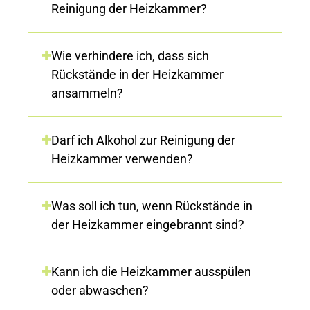
Reinigung der Heizkammer?
Wie verhindere ich, dass sich
Rückstände in der Heizkammer
ansammeln?
Darf ich Alkohol zur Reinigung der
Heizkammer verwenden?
Was soll ich tun, wenn Rückstände in
der Heizkammer eingebrannt sind?
Kann ich die Heizkammer ausspülen
oder abwaschen?