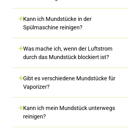
Kann ich Mundstücke in der
Spülmaschine reinigen?
Was mache ich, wenn der Luftstrom
durch das Mundstück blockiert ist?
Gibt es verschiedene Mundstücke für
Vaporizer?
Kann ich mein Mundstück unterwegs
reinigen?