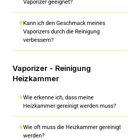
Vaporizer geeignet?
Kann ich den Geschmack meines
Vaporizers durch die Reinigung
verbessern?
Vaporizer - Reinigung
Heizkammer
Wie erkenne ich, dass meine
Heizkammer gereinigt werden muss?
Wie oft muss die Heizkammer gereinigt
werden?