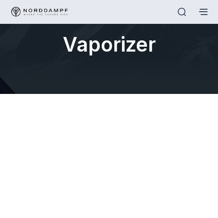
Vaporizer