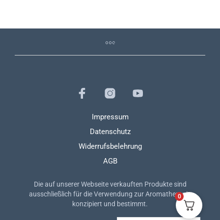
Impressum
Datenschutz
Widerrufsbelehrung
AGB
Die auf unserer Webseite verkauften Produkte sind
ausschließlich für die Verwendung zur Aromatherapie
0
konzipiert und bestimmt.