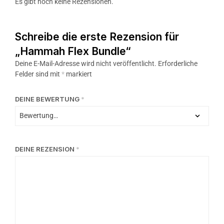
Es gibt noch keine Rezensionen.
Schreibe die erste Rezension für
„Hammah Flex Bundle“
Deine E-Mail-Adresse wird nicht veröffentlicht.
Erforderliche
Felder sind mit
*
markiert
DEINE BEWERTUNG
*
DEINE REZENSION
*