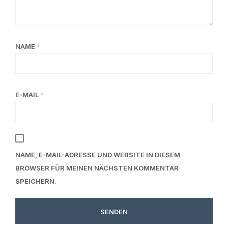
NAME
*
E-MAIL
*
NAME, E-MAIL-ADRESSE UND WEBSITE IN DIESEM
BROWSER FÜR MEINEN NÄCHSTEN KOMMENTAR
SPEICHERN.