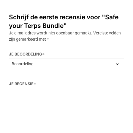
Schrijf de eerste recensie voor "Safe
your Terps Bundle"
Je e-mailadres wordt niet openbaar gemaakt.
Vereiste velden
zijn gemarkeerd met
*
JE BEOORDELING
*
JE RECENSIE
*