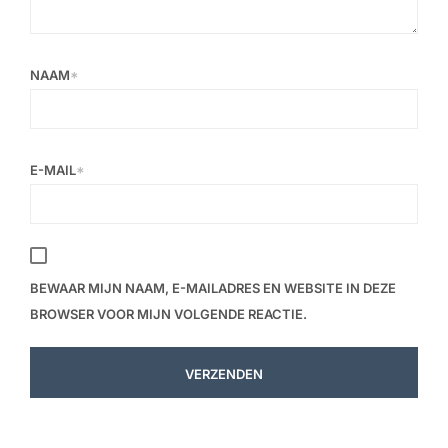
NAAM
*
E-MAIL
*
BEWAAR MIJN NAAM, E-MAILADRES EN WEBSITE IN DEZE
BROWSER VOOR MIJN VOLGENDE REACTIE.