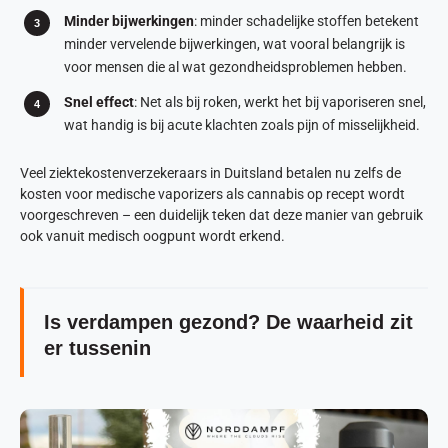
Minder bijwerkingen
: minder schadelijke stoffen betekent
minder vervelende bijwerkingen, wat vooral belangrijk is
voor mensen die al wat gezondheidsproblemen hebben.
Snel effect
: Net als bij roken, werkt het bij vaporiseren snel,
wat handig is bij acute klachten zoals pijn of misselijkheid.
Veel ziektekostenverzekeraars in Duitsland betalen nu zelfs de
kosten voor medische vaporizers als cannabis op recept wordt
voorgeschreven – een duidelijk teken dat deze manier van gebruik
ook vanuit medisch oogpunt wordt erkend.
Is verdampen gezond? De waarheid zit
er tussenin