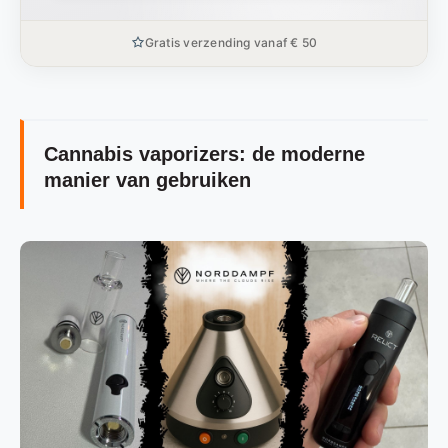
Gratis verzending vanaf € 50
Cannabis vaporizers: de moderne
manier van gebruiken