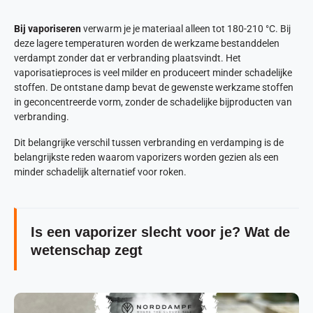
Bij vaporiseren
verwarm je je materiaal alleen tot 180-210 °C. Bij
deze lagere temperaturen worden de werkzame bestanddelen
verdampt zonder dat er verbranding plaatsvindt. Het
vaporisatieproces is veel milder en produceert minder schadelijke
stoffen. De ontstane damp bevat de gewenste werkzame stoffen
in geconcentreerde vorm, zonder de schadelijke bijproducten van
verbranding.
Dit belangrijke verschil tussen verbranding en verdamping is de
belangrijkste reden waarom vaporizers worden gezien als een
minder schadelijk alternatief voor roken.
Is een vaporizer slecht voor je? Wat de
wetenschap zegt