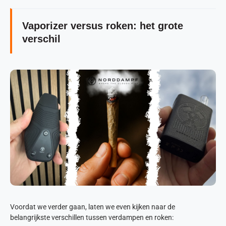
Vaporizer versus roken: het grote
verschil
Voordat we verder gaan, laten we even kijken naar de
belangrijkste verschillen tussen verdampen en roken: