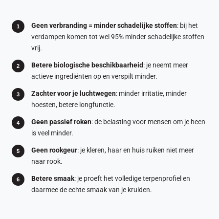
Geen verbranding = minder schadelijke stoffen
: bij het
verdampen komen tot wel 95% minder schadelijke stoffen
vrij.
Betere biologische beschikbaarheid
: je neemt meer
actieve ingrediënten op en verspilt minder.
Zachter voor je luchtwegen
: minder irritatie, minder
hoesten, betere longfunctie.
Geen passief roken
: de belasting voor mensen om je heen
is veel minder.
Geen rookgeur
: je kleren, haar en huis ruiken niet meer
naar rook.
Betere smaak
: je proeft het volledige terpenprofiel en
daarmee de echte smaak van je kruiden.