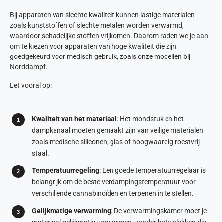
Bij apparaten van slechte kwaliteit kunnen lastige materialen
zoals kunststoffen of slechte metalen worden verwarmd,
waardoor schadelijke stoffen vrijkomen. Daarom raden we je aan
om te kiezen voor apparaten van hoge kwaliteit die zijn
goedgekeurd voor medisch gebruik, zoals onze modellen bij
Norddampf.
Let vooral op:
Kwaliteit van het materiaal
: Het mondstuk en het
dampkanaal moeten gemaakt zijn van veilige materialen
zoals medische siliconen, glas of hoogwaardig roestvrij
staal.
Temperatuurregeling
: Een goede temperatuurregelaar is
belangrijk om de beste verdampingstemperatuur voor
verschillende cannabinoïden en terpenen in te stellen.
Gelijkmatige verwarming
: De verwarmingskamer moet je