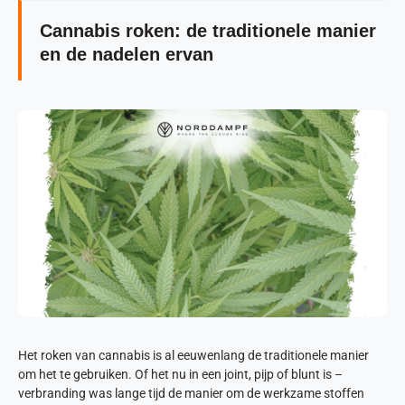
Cannabis roken: de traditionele manier
en de nadelen ervan
Het roken van cannabis is al eeuwenlang de traditionele manier
om het te gebruiken. Of het nu in een joint, pijp of blunt is –
verbranding was lange tijd de manier om de werkzame stoffen