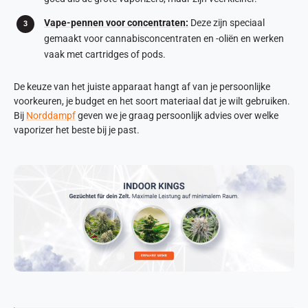
Vape-pennen voor concentraten:
Deze zijn speciaal
gemaakt voor cannabisconcentraten en -oliën en werken
vaak met cartridges of pods.
De keuze van het juiste apparaat hangt af van je persoonlijke
voorkeuren, je budget en het soort materiaal dat je wilt gebruiken.
Bij
Norddampf
geven we je graag persoonlijk advies over welke
vaporizer het beste bij je past.