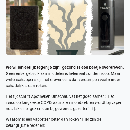
We willen eerlijk tegen je zijn: 'gezond' is een beetje overdreven.
Geen enkel gebruik van middelen is helemaal zonder risico. Maar
wetenschappers zijn het erover eens dat verdampen veel minder
schadelijk is dan roken.
Het tijdschrift Apotheken Umschau vat het goed samen: "Het
risico op longziekte COPD, astma en mondziekten wordt bij vapen
nu als kleiner gezien dan bij gewone sigaretten" [5].
Waarom is een vaporizer beter dan roken? Hier zijn de
belangrijkste redenen: