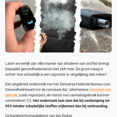
Laten we eerlijk zijn: elke manier van inhaleren van stoffen brengt
bepaalde gezondheidsrisico's met zich mee. De grote vraag is
echter: hoe schadelijk is een vaporizer in vergelijking met roken?
Een uitgebreid onderzoek van het Zwitserse Federale Bureau voor
Gezondheid kwam tot de conclusie dat "alternatieve
manieren van
gebruik
, zoals vaporizers, de risico's van cannabisgebruik kunnen
verminderen" [1].
Het onderzoek laat zien dat bij verdamping tot
95% minder schadelijke stoffen vrijkomen dan bij verbranding.
De Kankerinformatiedienst van het Duitse