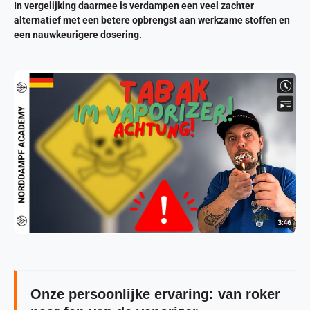
In vergelijking daarmee is verdampen een veel zachter
alternatief met een betere opbrengst aan werkzame stoffen en
een nauwkeurigere dosering.
Onze persoonlijke ervaring: van roker