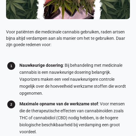
Voor patiënten die medicinale cannabis gebruiken, raden artsen
bijna altijd verdampen aan als manier om het te gebruiken. Daar
zijn goede redenen voor:
Nauwkeurige dosering
: Bij behandeling met medicinale
cannabis is een nauwkeurige dosering belangrijk.
Vaporizers maken een veel nauwkeurigere controle
mogelijk over de hoeveelheid werkzame stoffen die wordt
opgenomen.
Maximale opname van de werkzame stof
: Voor mensen
die de therapeutische effecten van cannabinoïden zoals
THC of cannabidiol (CBD) nodig hebben, is de hogere
biologische beschikbaarheid bij verdamping een groot
voordeel.