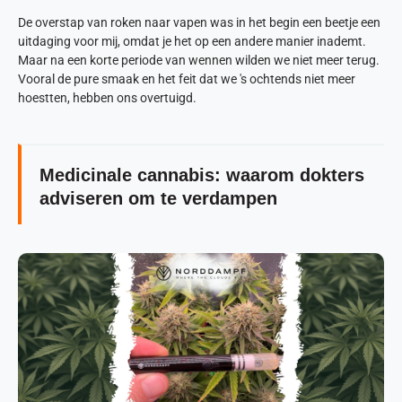
De overstap van roken naar vapen was in het begin een beetje een
uitdaging voor mij, omdat je het op een andere manier inademt.
Maar na een korte periode van wennen wilden we niet meer terug.
Vooral de pure smaak en het feit dat we 's ochtends niet meer
hoestten, hebben ons overtuigd.
Medicinale cannabis: waarom dokters
adviseren om te verdampen