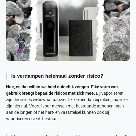
Is verdampen helemaal zonder risico?
Nee, en dat willen we heel duidelijk zeggen. Elke vorm van
gebruik brengt bepaalde risico's met zich mee.
Bij vaporiseren
zijn die risico's weliswaar aanzienlijk kleiner dan bij roken, maar ze
zijn niet nul. Vooral voor mensen met bestaande aandoeningen
aan de longen of het hart- en vaatstelsel kunnen ook bij
vaporiseren risico's bestaan.