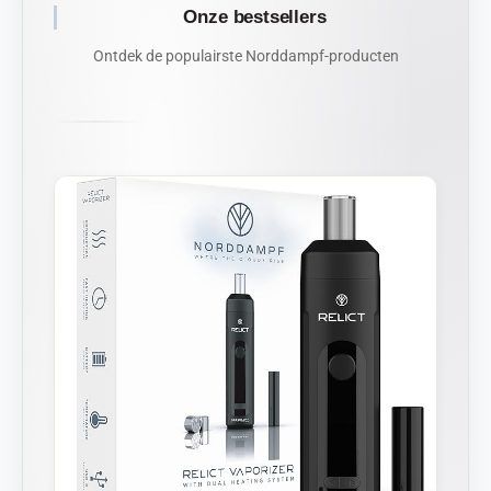
Onze bestsellers
Ontdek de populairste Norddampf-producten