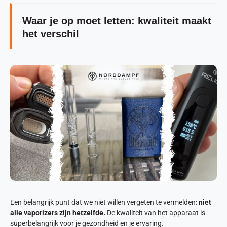
Waar je op moet letten: kwaliteit maakt
het verschil
Een belangrijk punt dat we niet willen vergeten te vermelden:
niet
alle vaporizers zijn hetzelfde.
De kwaliteit van het apparaat is
superbelangrijk voor je gezondheid en je ervaring.