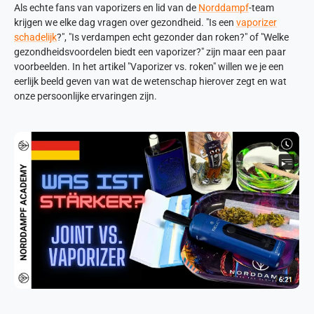
Als echte fans van vaporizers en lid van de
Norddampf
-team
krijgen we elke dag vragen over gezondheid. "Is een
vaporizer
schadelijk
?", "Is verdampen echt gezonder dan roken?" of "Welke
gezondheidsvoordelen biedt een vaporizer?" zijn maar een paar
voorbeelden. In het artikel "Vaporizer vs. roken" willen we je een
eerlijk beeld geven van wat de wetenschap hierover zegt en wat
onze persoonlijke ervaringen zijn.