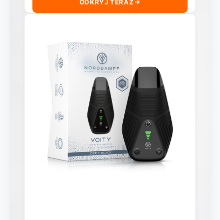
ODKRYJ TERAZ