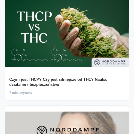
Czym jest THCP? Czy jest silniejsze od THC? Nauka,
działanie i bezpieczeństwo
7 min. czytania