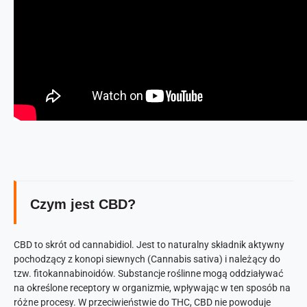
Czym jest CBD?
CBD to skrót od cannabidiol. Jest to naturalny składnik aktywny
pochodzący z konopi siewnych (Cannabis sativa) i należący do
tzw. fitokannabinoidów. Substancje roślinne mogą oddziaływać
na określone receptory w organizmie, wpływając w ten sposób na
różne procesy. W przeciwieństwie do THC, CBD nie powoduje