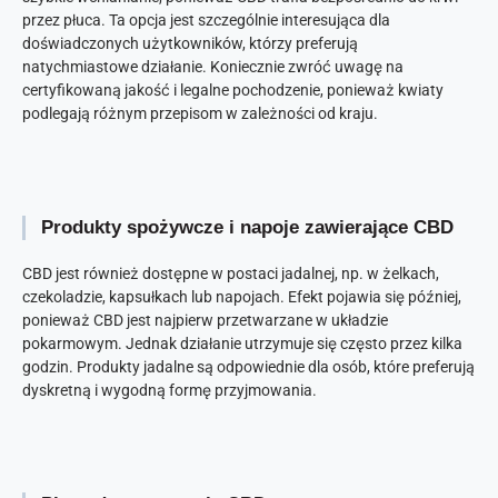
przez płuca. Ta opcja jest szczególnie interesująca dla
doświadczonych użytkowników, którzy preferują
natychmiastowe działanie. Koniecznie zwróć uwagę na
certyfikowaną jakość i legalne pochodzenie, ponieważ kwiaty
podlegają różnym przepisom w zależności od kraju.
Produkty spożywcze i napoje zawierające CBD
CBD jest również dostępne w postaci jadalnej, np. w żelkach,
czekoladzie, kapsułkach lub napojach. Efekt pojawia się później,
ponieważ CBD jest najpierw przetwarzane w układzie
pokarmowym. Jednak działanie utrzymuje się często przez kilka
godzin. Produkty jadalne są odpowiednie dla osób, które preferują
dyskretną i wygodną formę przyjmowania.