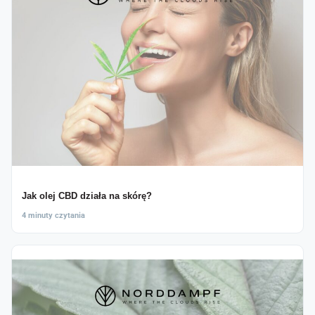
Jak olej CBD działa na skórę?
4 minuty czytania