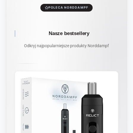
POLECA NORDDAMPF
Nasze bestsellery
Odkryj najpopularniejsze produkty Norddampf