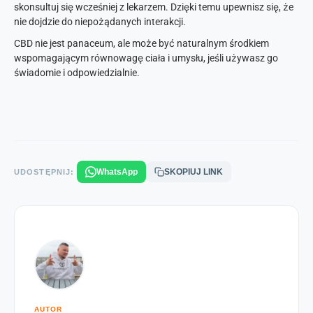
skonsultuj się wcześniej z lekarzem. Dzięki temu upewnisz się, że
nie dojdzie do niepożądanych interakcji.
CBD nie jest panaceum, ale może być naturalnym środkiem
wspomagającym równowagę ciała i umysłu, jeśli używasz go
świadomie i odpowiedzialnie.
WhatsApp
SKOPIUJ LINK
UDOSTĘPNIJ:
AUTOR