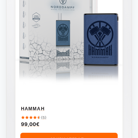
HAMMAH
(5)
99,00
€