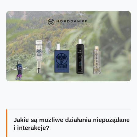
Jakie są możliwe działania niepożądane
i interakcje?