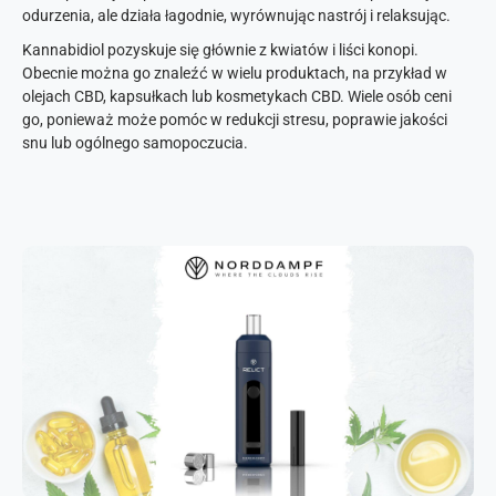
odurzenia, ale działa łagodnie, wyrównując nastrój i relaksując.
Kannabidiol pozyskuje się głównie z kwiatów i liści konopi.
Obecnie można go znaleźć w wielu produktach, na przykład w
olejach CBD, kapsułkach lub kosmetykach CBD. Wiele osób ceni
go, ponieważ może pomóc w redukcji stresu, poprawie jakości
snu lub ogólnego samopoczucia.