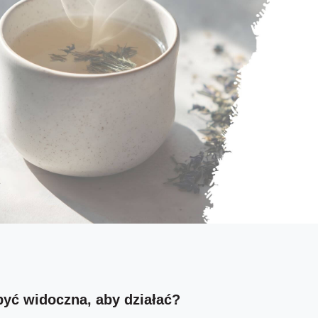
być widoczna, aby działać?