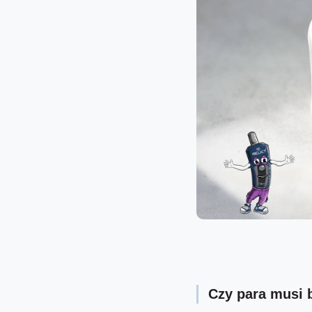
Czy para musi 