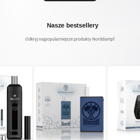
Nasze bestsellery
Odkryj najpopularniejsze produkty Norddampf