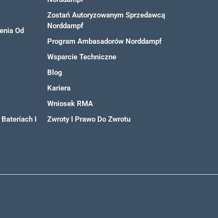
Zostań Autoryzowanym Sprzedawcą
Norddampf
enia Od
Program Ambasadorów Norddampf
Wsparcie Techniczne
Blog
Kariera
Wniosek RMA
Bateriach I
Zwroty I Prawo Do Zwrotu