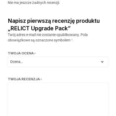
Nie ma jeszcze żadnych recenzji.
Napisz pierwszą recenzję produktu
„RELICT Upgrade Pack”
Twój adres e-mail nie zostanie opublikowany.
Pola
obowiązkowe są oznaczone symbolem
*
.
TWOJA OCENA
*
TWOJA RECENZJA
*