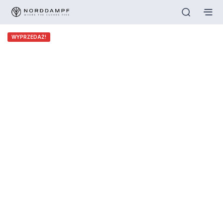
WYPRZEDAŻ!