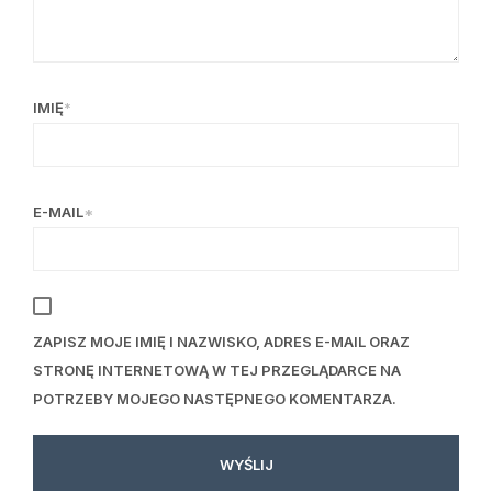
IMIĘ
*
E-MAIL
*
ZAPISZ MOJE IMIĘ I NAZWISKO, ADRES E-MAIL ORAZ
STRONĘ INTERNETOWĄ W TEJ PRZEGLĄDARCE NA
POTRZEBY MOJEGO NASTĘPNEGO KOMENTARZA.