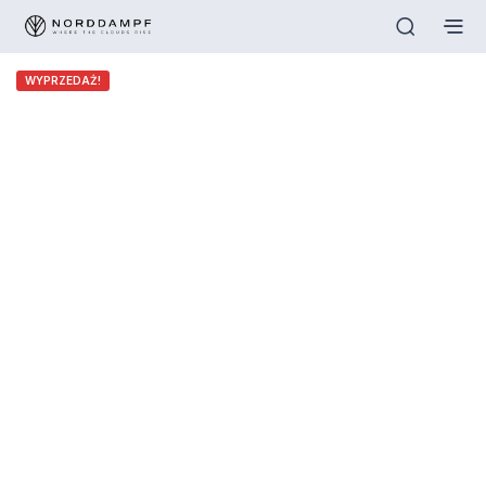
WYPRZEDAŻ!