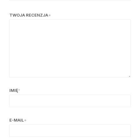
TWOJA RECENZJA
*
IMIĘ
*
E-MAIL
*