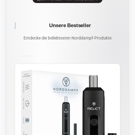
Unsere Bestseller
Entdecke die beliebtesten Norddampf-Produkte