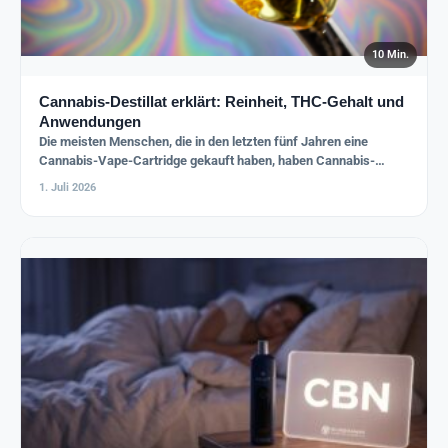
10 Min.
Cannabis-Destillat erklärt: Reinheit, THC-Gehalt und
Anwendungen
Die meisten Menschen, die in den letzten fünf Jahren eine
Cannabis-Vape-Cartridge gekauft haben, haben Cannabis-
Destillat konsumiert – ob…
1. Juli 2026