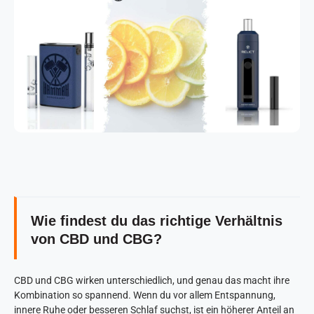
Wie findest du das richtige Verhältnis
von CBD und CBG?
CBD und CBG wirken unterschiedlich, und genau das macht ihre
Kombination so spannend. Wenn du vor allem Entspannung,
innere Ruhe oder besseren Schlaf suchst, ist ein höherer Anteil an