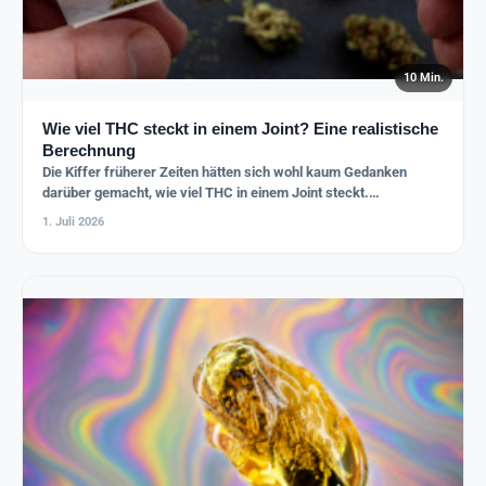
10 Min.
Wie viel THC steckt in einem Joint? Eine realistische
Berechnung
Die Kiffer früherer Zeiten hätten sich wohl kaum Gedanken
darüber gemacht, wie viel THC in einem Joint steckt.…
1. Juli 2026