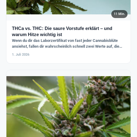
11 Min.
THCa vs. THC: Die saure Vorstufe erklärt – und
warum Hitze wichtig ist
Wenn du dir das Laborzertifikat von fast jeder Cannabisblüte
ansiehst, fallen dir wahrscheinlich schnell zwei Werte auf, die…
1. Juli 2026