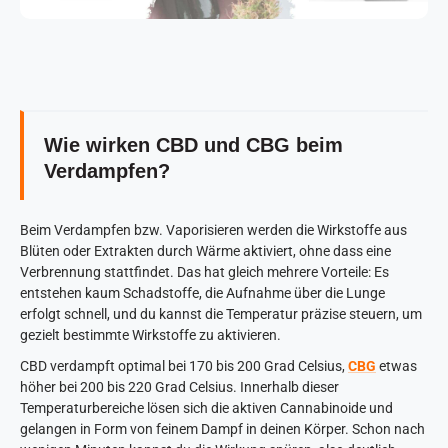
Wie wirken CBD und CBG beim
Verdampfen?
Beim Verdampfen bzw. Vaporisieren werden die Wirkstoffe aus
Blüten oder Extrakten durch Wärme aktiviert, ohne dass eine
Verbrennung stattfindet. Das hat gleich mehrere Vorteile: Es
entstehen kaum Schadstoffe, die Aufnahme über die Lunge
erfolgt schnell, und du kannst die Temperatur präzise steuern, um
gezielt bestimmte Wirkstoffe zu aktivieren.
CBD verdampft optimal bei 170 bis 200 Grad Celsius,
CBG
etwas
höher bei 200 bis 220 Grad Celsius. Innerhalb dieser
Temperaturbereiche lösen sich die aktiven Cannabinoide und
gelangen in Form von feinem Dampf in deinen Körper. Schon nach