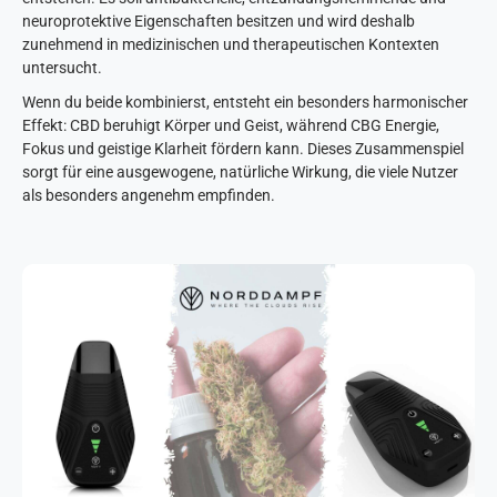
neuroprotektive Eigenschaften besitzen und wird deshalb
zunehmend in medizinischen und therapeutischen Kontexten
untersucht.
Wenn du beide kombinierst, entsteht ein besonders harmonischer
Effekt: CBD beruhigt Körper und Geist, während CBG Energie,
Fokus und geistige Klarheit fördern kann. Dieses Zusammenspiel
sorgt für eine ausgewogene, natürliche Wirkung, die viele Nutzer
als besonders angenehm empfinden.