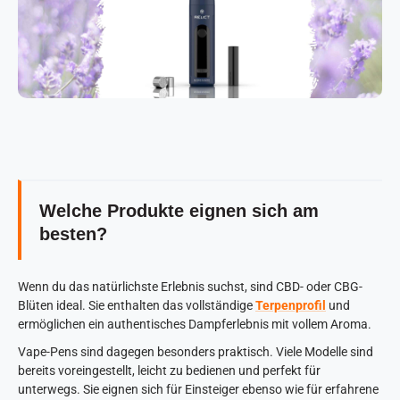
Welche Produkte eignen sich am
besten?
Wenn du das natürlichste Erlebnis suchst, sind CBD- oder CBG-
Blüten ideal. Sie enthalten das vollständige
Terpenprofil
und
ermöglichen ein authentisches Dampferlebnis mit vollem Aroma.
Vape-Pens sind dagegen besonders praktisch. Viele Modelle sind
bereits voreingestellt, leicht zu bedienen und perfekt für
unterwegs. Sie eignen sich für Einsteiger ebenso wie für erfahrene