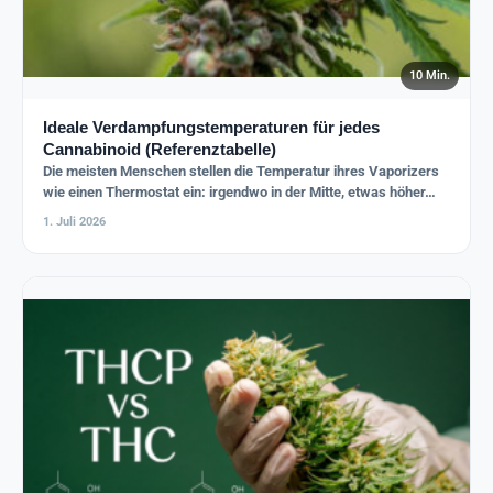
10 Min.
Ideale Verdampfungstemperaturen für jedes
Cannabinoid (Referenztabelle)
Die meisten Menschen stellen die Temperatur ihres Vaporizers
wie einen Thermostat ein: irgendwo in der Mitte, etwas höher…
1. Juli 2026