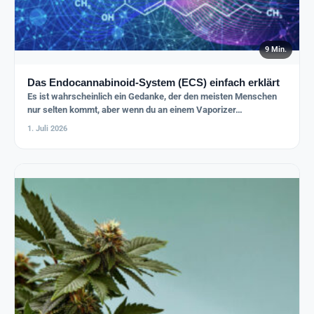
9 Min.
Das Endocannabinoid-System (ECS) einfach erklärt
Es ist wahrscheinlich ein Gedanke, der den meisten Menschen
nur selten kommt, aber wenn du an einem Vaporizer…
1. Juli 2026