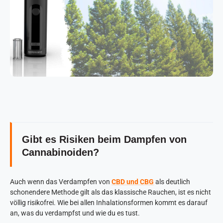
Gibt es Risiken beim Dampfen von
Cannabinoiden?
Auch wenn das Verdampfen von
CBD und CBG
als deutlich
schonendere Methode gilt als das klassische Rauchen, ist es nicht
völlig risikofrei. Wie bei allen Inhalationsformen kommt es darauf
an, was du verdampfst und wie du es tust.