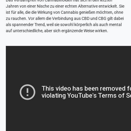
Jahren von einer Nische zu einer echten Alternative entwickelt. Sie
ist für alle, die die Wirkung von Cannabis genießen möchten, ohne
zu rauchen. Vor allem die Verbindung aus CBD und CBG gilt dabei
als spannender Trend, weil sie sowohl körperlich als auch mental
auf unterschiedliche, aber sich ergänzende Weise wirken.