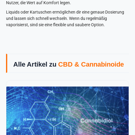
Nutzer, die Wert auf Komfort legen.
Liquids oder Kartuschen ermöglichen dir eine genaue Dosierung
und lassen sich schnell wechseln. Wenn du regelmäßig
vaporisierst, sind sie eine flexible und saubere Option.
Alle Artikel zu
CBD & Cannabinoide