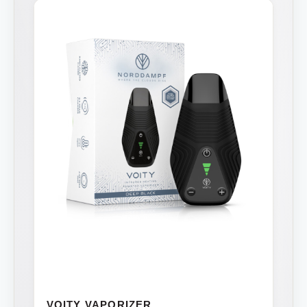
VOITY VAPORIZER