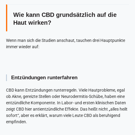
Wie kann CBD grundsätzlich auf die
Haut wirken?
Wenn man sich die Studien anschaut, tauchen drei Hauptpunkte
immer wieder auf:
Entzündungen runterfahren
CBD kann Entzündungen runterregeln. Viele Hautprobleme, egal
ob Akne, gereizte Stellen oder Neurodermitis-Schübe, haben eine
entzündliche Komponente. In Labor- und ersten klinischen Daten
zeigt CBD hier antientzündliche Effekte. Das heißt nicht „alles heilt
sofort“, aber es erklärt, warum viele Leute CBD als beruhigend
empfinden.