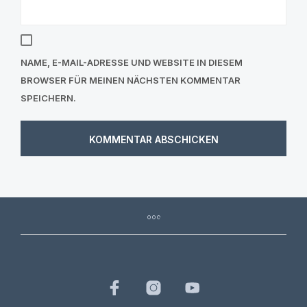
NAME, E-MAIL-ADRESSE UND WEBSITE IN DIESEM
BROWSER FÜR MEINEN NÄCHSTEN KOMMENTAR
SPEICHERN.