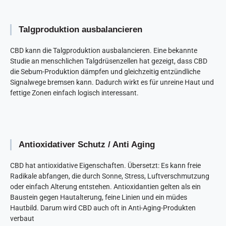
Talgproduktion ausbalancieren
CBD kann die Talgproduktion ausbalancieren. Eine bekannte
Studie an menschlichen Talgdrüsenzellen hat gezeigt, dass CBD
die Sebum-Produktion dämpfen und gleichzeitig entzündliche
Signalwege bremsen kann. Dadurch wirkt es für unreine Haut und
fettige Zonen einfach logisch interessant.
Antioxidativer Schutz / Anti Aging
CBD hat antioxidative Eigenschaften. Übersetzt: Es kann freie
Radikale abfangen, die durch Sonne, Stress, Luftverschmutzung
oder einfach Alterung entstehen. Antioxidantien gelten als ein
Baustein gegen Hautalterung, feine Linien und ein müdes
Hautbild. Darum wird CBD auch oft in Anti-Aging-Produkten
verbaut