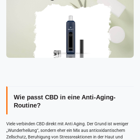
Wie passt CBD in eine Anti-Aging-
Routine?
Viele verbinden CBD direkt mit Anti Aging. Der Grund ist weniger
„Wunderheilung“, sondern eher ein Mix aus antioxidantischem
Zellschutz, Beruhigung von Stressreaktionen in der Haut und