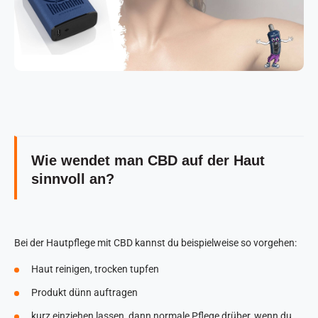
Wie wendet man CBD auf der Haut
sinnvoll an?
Bei der Hautpflege mit CBD kannst du beispielweise so vorgehen:
Haut reinigen, trocken tupfen
Produkt dünn auftragen
kurz einziehen lassen, dann normale Pflege drüber, wenn du