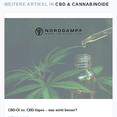
WEITERE ARTIKEL IN
CBD & CANNABINOIDE
CBD-Öl vs. CBD-Vapes – was wirkt besser?