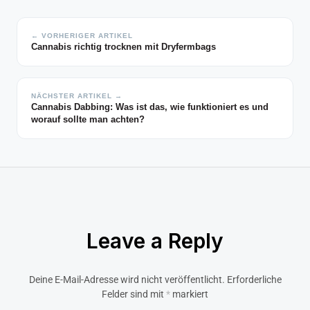
← VORHERIGER ARTIKEL
Cannabis richtig trocknen mit Dryfermbags
NÄCHSTER ARTIKEL →
Cannabis Dabbing: Was ist das, wie funktioniert es und
worauf sollte man achten?
Leave a Reply
Deine E-Mail-Adresse wird nicht veröffentlicht.
Erforderliche
Felder sind mit
*
markiert