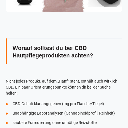
Worauf solltest du bei CBD
Hautpflegeprodukten achten?
Nicht jedes Produkt, auf dem „Hanf“ steht, enthält auch wirklich
CBD. Ein paar Orientierungspunkte können dir bei der Suche
helfen:
CBD-Gehalt klar angegeben (mg pro Flasche/Tiegel)
unabhängige Laboranalysen (Cannabinoidprofil, Reinheit)
saubere Formulierung ohne unnötige Reizstoffe