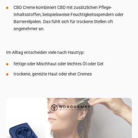
CBD Creme kombiniert CBD mit zusätzlichen Pflege-
Inhaltsstoffen, beispielsweise Feuchtigkeitsspendern oder
Barrierelipiden. Das fühlt sich für trockene Stellen oft
angenehmer an.
Im Alltag entscheiden viele nach Hauttyp:
fettige oder Mischhaut oder leichtes Öl oder Gel
trockene, gereizte Haut oder eher Cremes