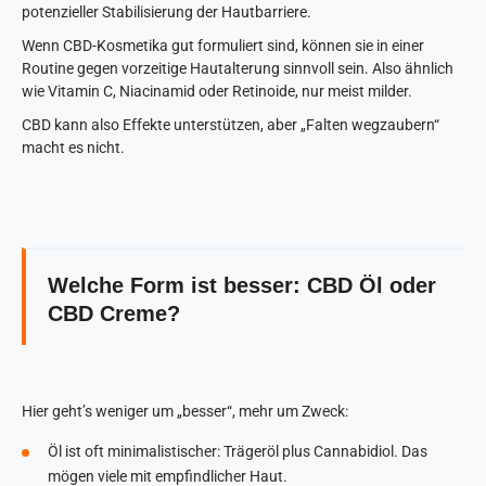
potenzieller Stabilisierung der Hautbarriere.
Wenn CBD-Kosmetika gut formuliert sind, können sie in einer
Routine gegen vorzeitige Hautalterung sinnvoll sein. Also ähnlich
wie Vitamin C, Niacinamid oder Retinoide, nur meist milder.
CBD kann also Effekte unterstützen, aber „Falten wegzaubern“
macht es nicht.
Welche Form ist besser: CBD Öl oder
CBD Creme?
Hier geht’s weniger um „besser“, mehr um Zweck:
Öl ist oft minimalistischer: Trägeröl plus Cannabidiol. Das
mögen viele mit empfindlicher Haut.