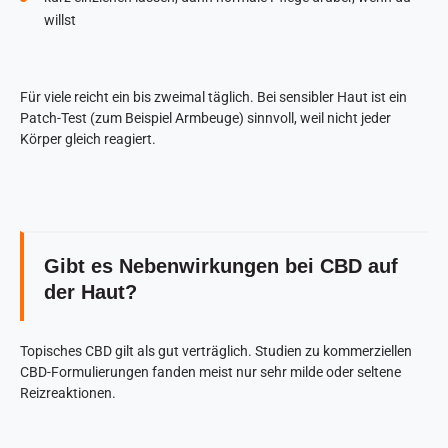
willst
Für viele reicht ein bis zweimal täglich. Bei sensibler Haut ist ein
Patch-Test (zum Beispiel Armbeuge) sinnvoll, weil nicht jeder
Körper gleich reagiert.
Gibt es Nebenwirkungen bei CBD auf
der Haut?
Topisches CBD gilt als gut verträglich. Studien zu kommerziellen
CBD-Formulierungen fanden meist nur sehr milde oder seltene
Reizreaktionen.