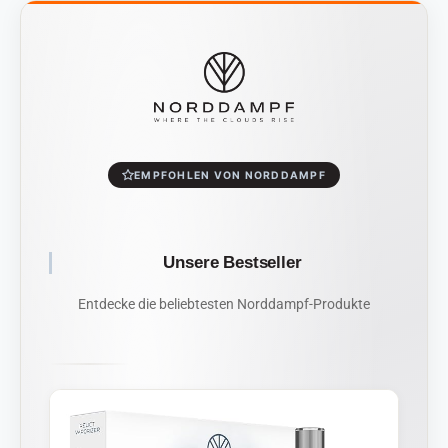
EMPFOHLEN VON NORDDAMPF
Unsere Bestseller
Entdecke die beliebtesten Norddampf-Produkte