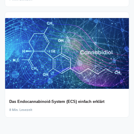
Das Endocannabinoid-System (ECS) einfach erklärt
8 Min. Lesezeit