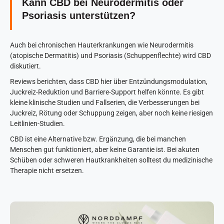
Kann CBD bei Neurodermitis oder
Psoriasis unterstützen?
Auch bei chronischen Hauterkrankungen wie Neurodermitis
(atopische Dermatitis) und Psoriasis (Schuppenflechte) wird CBD
diskutiert.
Reviews berichten, dass CBD hier über Entzündungsmodulation,
Juckreiz-Reduktion und Barriere-Support helfen könnte. Es gibt
kleine klinische Studien und Fallserien, die Verbesserungen bei
Juckreiz, Rötung oder Schuppung zeigen, aber noch keine riesigen
Leitlinien-Studien.
CBD ist eine Alternative bzw. Ergänzung, die bei manchen
Menschen gut funktioniert, aber keine Garantie ist. Bei akuten
Schüben oder schweren Hautkrankheiten solltest du medizinische
Therapie nicht ersetzen.