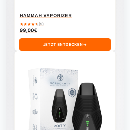
HAMMAH VAPORIZER
(5)
99,00
€
JETZT ENTDECKEN