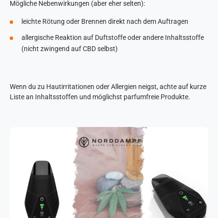
Mögliche Nebenwirkungen (aber eher selten):
leichte Rötung oder Brennen direkt nach dem Auftragen
allergische Reaktion auf Duftstoffe oder andere Inhaltsstoffe
(nicht zwingend auf CBD selbst)
Wenn du zu Hautirritationen oder Allergien neigst, achte auf kurze
Liste an Inhaltsstoffen und möglichst parfumfreie Produkte.