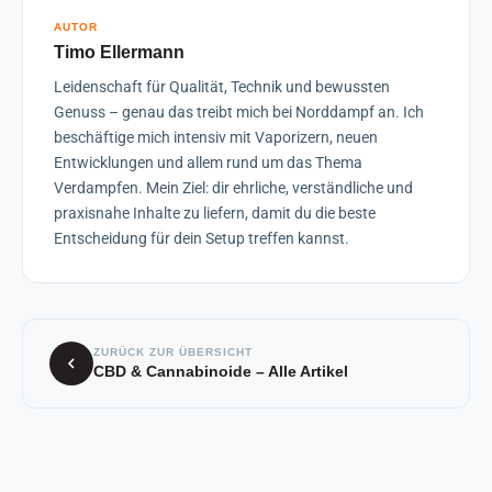
AUTOR
Timo Ellermann
Leidenschaft für Qualität, Technik und bewussten
Genuss – genau das treibt mich bei Norddampf an. Ich
beschäftige mich intensiv mit Vaporizern, neuen
Entwicklungen und allem rund um das Thema
Verdampfen. Mein Ziel: dir ehrliche, verständliche und
praxisnahe Inhalte zu liefern, damit du die beste
Entscheidung für dein Setup treffen kannst.
ZURÜCK ZUR ÜBERSICHT
CBD & Cannabinoide – Alle Artikel