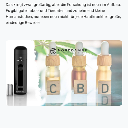
Das klingt zwar großartig, aber die Forschung ist noch im Aufbau.
Es gibt gute Labor- und Tierdaten und zunehmend kleine
Humanstudien, nur eben noch nicht für jede Hautkrankheit große,
eindeutige Beweise.