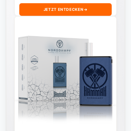
JETZT ENTDECKEN