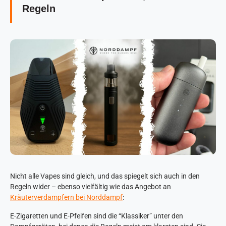
Regeln
Nicht alle Vapes sind gleich, und das spiegelt sich auch in den
Regeln wider – ebenso vielfältig wie das Angebot an
Kräuterverdampfern bei Norddampf
:
E-Zigaretten und E-Pfeifen sind die “Klassiker” unter den