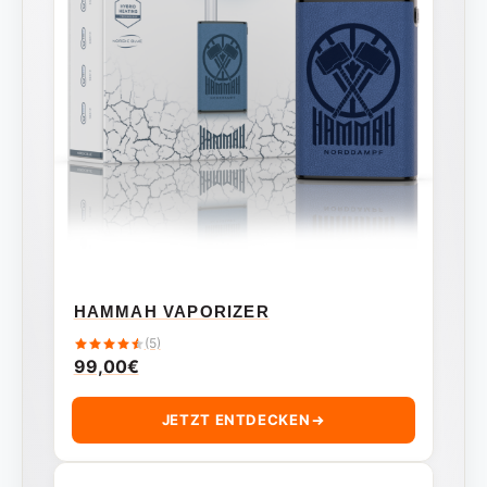
HAMMAH VAPORIZER
(5)
99,00
€
JETZT ENTDECKEN