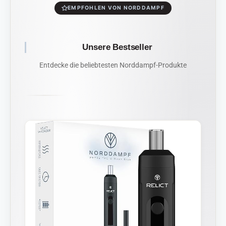
EMPFOHLEN VON NORDDAMPF
Unsere Bestseller
Entdecke die beliebtesten Norddampf-Produkte