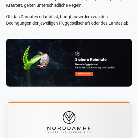
Kräuter), gelten unterschiedliche Regeln.
Ob das Dampfen erlaubt ist, hängt außerdem von den
Bedingungen der jeweiligen Fluggesellschaft oder des Landes ab.