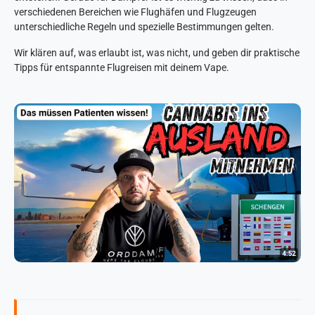
verschiedenen Bereichen wie Flughäfen und Flugzeugen
unterschiedliche Regeln und spezielle Bestimmungen gelten.
Wir klären auf, was erlaubt ist, was nicht, und geben dir praktische
Tipps für entspannte Flugreisen mit deinem Vape.