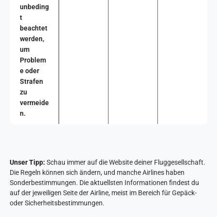
unbeding
t
beachtet
werden,
um
Problem
e oder
Strafen
zu
vermeide
n.
Unser Tipp:
Schau immer auf die Website deiner Fluggesellschaft.
Die Regeln können sich ändern, und manche Airlines haben
Sonderbestimmungen. Die aktuellsten Informationen findest du
auf der jeweiligen Seite der Airline, meist im Bereich für Gepäck-
oder Sicherheitsbestimmungen.