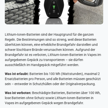
Lithium-Ionen-Batterien sind der Hauptgrund für die ganzen
Regeln. Die Bestimmungen sind so streng, weil diese Batterien
überhitzen können, eine erhebliche Brandgefahr darstellen und
schwer löschbare Brände verursachen können. Aufgrund der
Brandgefahr ist es verboten, Lithium-Ionen-Batterien in Vapes im
aufgegebenen Gepäck zu transportieren – sie dürfen
ausschließlich im Handgepäck mitgeführt werden.
Was ist erlaubt:
Batterien bis 100 Wh (Wattstunden), maximal 2
Ersatzbatterien pro Person, und alle Batterien müssen geschützt
sein – entweder in Schutzhüllen oder der Originalverpackung.
Was ist verboten:
Beschädigte Batterien, Batterien über 100 Wh,
lose Batterien ohne Schutz sowie Lithium-Ionen-Batterien in
Vapes im aufgegebenen Gepäck wegen Brandgefahr.