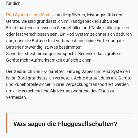
für dich.
Pod-Systeme und Mods
sind die größeren, leistungsstärkeren
Geräte. Sie sind grundsätzlich im Handgepäck erlaubt, aber
Ersatzbatterien müssen in Schutzhüllen und Tanks sollten geleert
oder fest verschlossen sein. Ein Pod System zeichnet sich dadurch
aus, dass die Batterie fest verbaut ist und keine Entfernung der
Batterie notwendig ist, was bestimmten
Sicherheitsbestimmungen entspricht. Bedenke, dass größere
Geräte mehr Aufmerksamkeit auf sich ziehen.
Der Gebrauch von E-Zigaretten, Einweg Vapes und Pod Systemen
ist an Bord grundsätzlich verboten. Achte darauf, dass alle Geräte
und Zubehörteile sicher in ihrer Verpackung transportiert werden,
um eine versehentliche Aktivierung während des Flugs zu
vermeiden.
Was sagen die Fluggesellschaften?