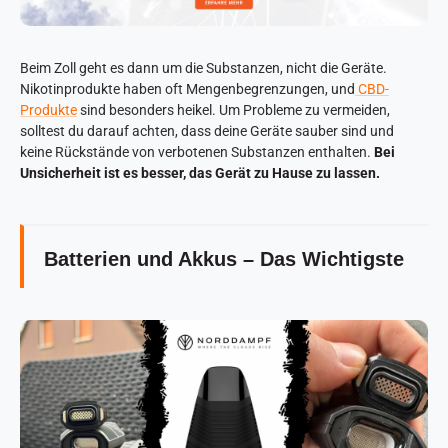
Beim Zoll geht es dann um die Substanzen, nicht die Geräte.
Nikotinprodukte haben oft Mengenbegrenzungen, und
CBD-
Produkte
sind besonders heikel. Um Probleme zu vermeiden,
solltest du darauf achten, dass deine Geräte sauber sind und
keine Rückstände von verbotenen Substanzen enthalten.
Bei
Unsicherheit ist es besser, das Gerät zu Hause zu lassen.
Batterien und Akkus – Das Wichtigste