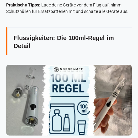
Praktische Tipps:
Lade deine Geräte vor dem Flug auf, nimm
Schutzhüllen für Ersatzbatterien mit und schalte alle Geräte aus.
Flüssigkeiten: Die 100ml-Regel im
Detail