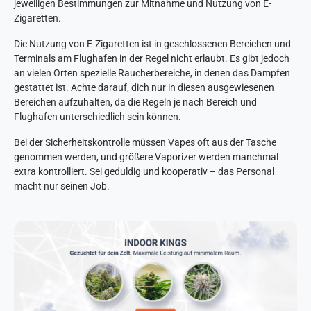
jeweiligen Bestimmungen zur Mitnahme und Nutzung von E-
Zigaretten.
Die Nutzung von E-Zigaretten ist in geschlossenen Bereichen und
Terminals am Flughafen in der Regel nicht erlaubt. Es gibt jedoch
an vielen Orten spezielle Raucherbereiche, in denen das Dampfen
gestattet ist. Achte darauf, dich nur in diesen ausgewiesenen
Bereichen aufzuhalten, da die Regeln je nach Bereich und
Flughafen unterschiedlich sein können.
Bei der Sicherheitskontrolle müssen Vapes oft aus der Tasche
genommen werden, und größere Vaporizer werden manchmal
extra kontrolliert. Sei geduldig und kooperativ – das Personal
macht nur seinen Job.