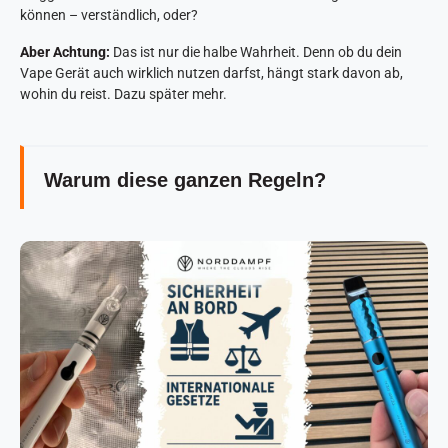
können – verständlich, oder?
Aber Achtung:
Das ist nur die halbe Wahrheit. Denn ob du dein
Vape Gerät auch wirklich nutzen darfst, hängt stark davon ab,
wohin du reist. Dazu später mehr.
Warum diese ganzen Regeln?