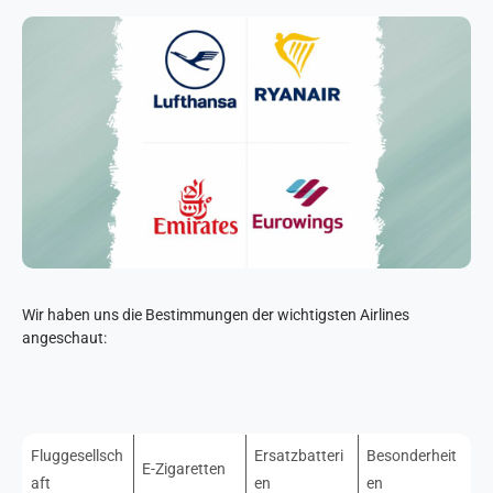
Wir haben uns die Bestimmungen der wichtigsten Airlines
angeschaut:
Fluggesellsch
Ersatzbatteri
Besonderheit
E-Zigaretten
aft
en
en