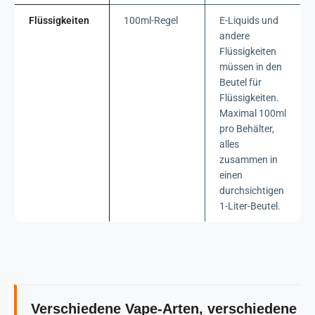
Flüssigkeiten
100ml-Regel
E-Liquids und
andere
Flüssigkeiten
müssen in den
Beutel für
Flüssigkeiten.
Maximal 100ml
pro Behälter,
alles
zusammen in
einen
durchsichtigen
1-Liter-Beutel.
Verschiedene Vape-Arten, verschiedene