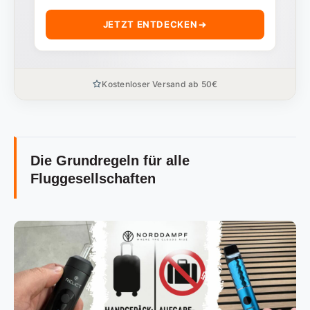
JETZT ENTDECKEN
Kostenloser Versand ab 50€
Die Grundregeln für alle
Fluggesellschaften