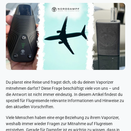
Du planst eine Reise und fragst dich, ob du deinen Vaporizer
mitnehmen darfst? Diese Frage beschäftigt viele von uns – und
die Antwort ist nicht immer eindeutig. In diesem Artikel findest du
speziell für Flugreisende relevante Informationen und Hinweise zu
den aktuellen Vorschriften.
Viele Menschen haben eine enge Beziehung zu ihrem Vaporizer,
weshalb immer wieder Fragen zur Mitnahme auf Flugreisen
entstehen. Gerade für Dampfer ist es wichtig zu wissen, dass in