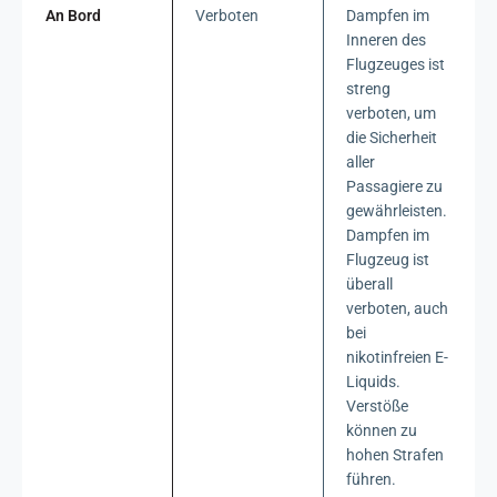
An Bord
Verboten
Dampfen im
Inneren des
Flugzeuges ist
streng
verboten, um
die Sicherheit
aller
Passagiere zu
gewährleisten.
Dampfen im
Flugzeug ist
überall
verboten, auch
bei
nikotinfreien E-
Liquids.
Verstöße
können zu
hohen Strafen
führen.