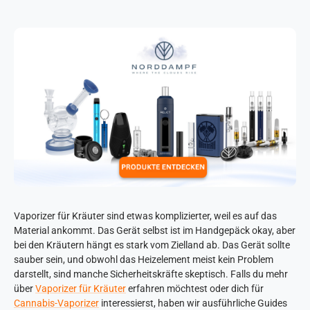
Vaporizer für Kräuter sind etwas komplizierter, weil es auf das
Material ankommt. Das Gerät selbst ist im Handgepäck okay, aber
bei den Kräutern hängt es stark vom Zielland ab. Das Gerät sollte
sauber sein, und obwohl das Heizelement meist kein Problem
darstellt, sind manche Sicherheitskräfte skeptisch. Falls du mehr
über
Vaporizer für Kräuter
erfahren möchtest oder dich für
Cannabis-Vaporizer
interessierst, haben wir ausführliche Guides