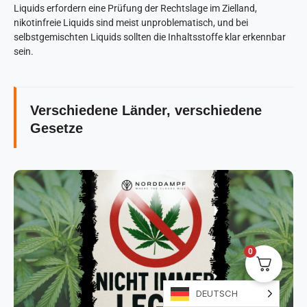
Liquids erfordern eine Prüfung der Rechtslage im Zielland,
nikotinfreie Liquids sind meist unproblematisch, und bei
selbstgemischten Liquids sollten die Inhaltsstoffe klar erkennbar
sein.
Verschiedene Länder, verschiedene
Gesetze
0
DEUTSCH