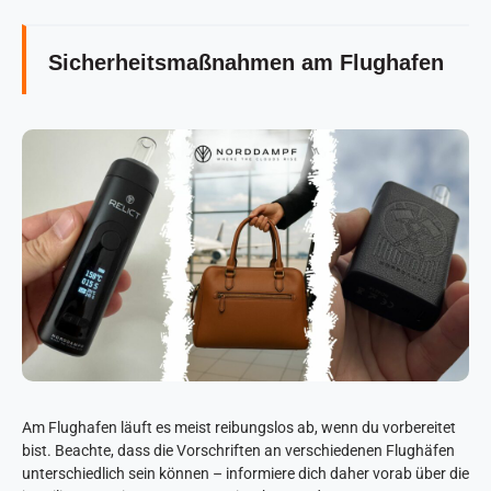
Sicherheitsmaßnahmen am Flughafen
Am Flughafen läuft es meist reibungslos ab, wenn du vorbereitet
bist. Beachte, dass die Vorschriften an verschiedenen Flughäfen
unterschiedlich sein können – informiere dich daher vorab über die