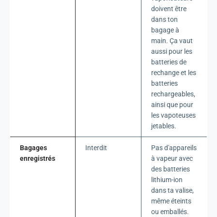
doivent être
dans ton
bagage à
main. Ça vaut
aussi pour les
batteries de
rechange et les
batteries
rechargeables,
ainsi que pour
les vapoteuses
jetables.
Bagages
Interdit
Pas d'appareils
enregistrés
à vapeur avec
des batteries
lithium-ion
dans ta valise,
même éteints
ou emballés.