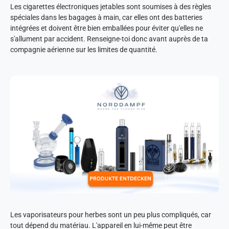
Les cigarettes électroniques jetables sont soumises à des règles
spéciales dans les bagages à main, car elles ont des batteries
intégrées et doivent être bien emballées pour éviter qu'elles ne
s'allument par accident. Renseigne-toi donc avant auprès de ta
compagnie aérienne sur les limites de quantité.
Les vaporisateurs pour herbes sont un peu plus compliqués, car
tout dépend du matériau. L'appareil en lui-même peut être