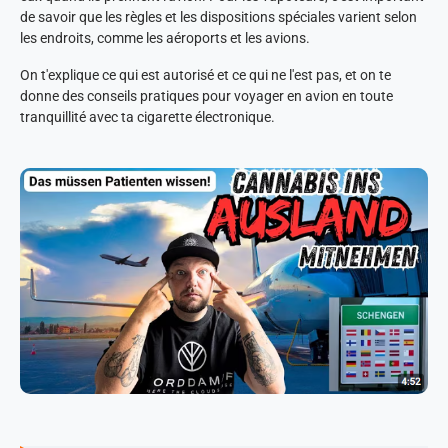
de savoir que les règles et les dispositions spéciales varient selon
les endroits, comme les aéroports et les avions.
On t'explique ce qui est autorisé et ce qui ne l'est pas, et on te
donne des conseils pratiques pour voyager en avion en toute
tranquillité avec ta cigarette électronique.