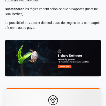
appareils électroniques.
Substances :
les règles varient selon ce que tu vapotes (nicotine,
CBD, herbes).
La possibilité de vapoter dépend aussi des règles de la compagnie
aérienne ou du pays.