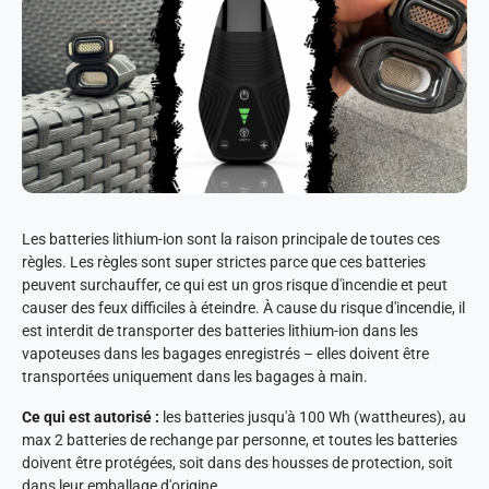
Les batteries lithium-ion sont la raison principale de toutes ces
règles. Les règles sont super strictes parce que ces batteries
peuvent surchauffer, ce qui est un gros risque d'incendie et peut
causer des feux difficiles à éteindre. À cause du risque d'incendie, il
est interdit de transporter des batteries lithium-ion dans les
vapoteuses dans les bagages enregistrés – elles doivent être
transportées uniquement dans les bagages à main.
Ce qui est autorisé :
les batteries jusqu'à 100 Wh (wattheures), au
max 2 batteries de rechange par personne, et toutes les batteries
doivent être protégées, soit dans des housses de protection, soit
dans leur emballage d'origine.