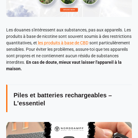
Les douanes s'intéressent aux substances, pas aux appareils. Les
produits à base de nicotine sont souvent soumis à des restrictions
quantitatives, et
les produits à base de CBD
sont particulièrement
sensibles. Pour éviter les problèmes, assure-toi que tes appareils
sont propres et ne contiennent aucun résidu de substances
interdites.
En cas de doute, mieux vaut laisser l'appareil à la
maison.
Piles et batteries rechargeables –
L'essentiel