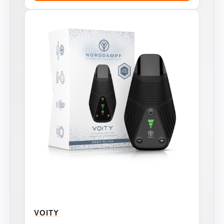
VOITY