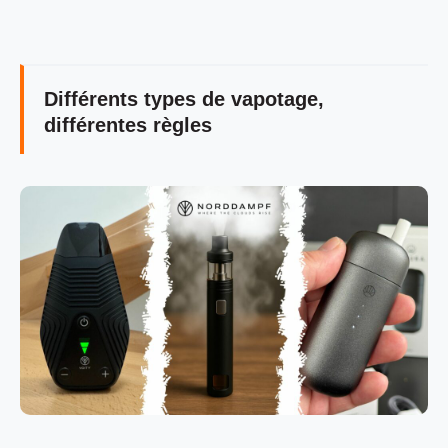
Différents types de vapotage,
différentes règles