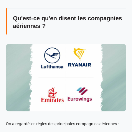
Qu'est-ce qu'en disent les compagnies
aériennes ?
On a regardé les règles des principales compagnies aériennes :