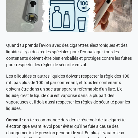
Quand tu prends l'avion avec des cigarettes électroniques et des
liquides, il y a des règles spéciales pour l'emballage : tous les
contenants doivent être bien emballés et protégés contre les fuites
pour respecter les règles de sécurité en vol.
Les e-liquides et autres liquides doivent respecter la règle des 100
ml : pas plus de 100 ml par contenant, et tous les contenants
doivent être dans un sac transparent refermable d'un litre. L'e-
liquide, c'est le liquide qui est vaporisé dans la plupart des
vapoteuses et il doit aussi respecter les règles de sécurité pour les
liquides.
Conseil :
on te recommande de vider le réservoir de ta cigarette
électronique avant le vol pour éviter qu'il ne fuie à cause des
changements de pression pendant le vol. En plus, il vaut mieux