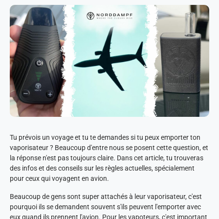
Tu prévois un voyage et tu te demandes si tu peux emporter ton
vaporisateur ? Beaucoup d'entre nous se posent cette question, et
la réponse n'est pas toujours claire. Dans cet article, tu trouveras
des infos et des conseils sur les règles actuelles, spécialement
pour ceux qui voyagent en avion.
Beaucoup de gens sont super attachés à leur vaporisateur, c'est
pourquoi ils se demandent souvent s'ils peuvent l'emporter avec
eux quand ils prennent l'avion. Pour les vapoteurs, c'est important