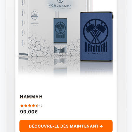
HAMMAH
(5)
99,00
€
DÉCOUVRE-LE DÈS MAINTENANT