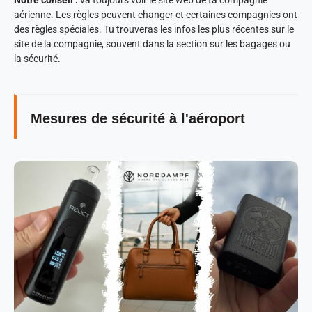
Notre conseil :
va toujours voir le site web de ta compagnie
aérienne. Les règles peuvent changer et certaines compagnies ont
des règles spéciales. Tu trouveras les infos les plus récentes sur le
site de la compagnie, souvent dans la section sur les bagages ou
la sécurité.
Mesures de sécurité à l'aéroport