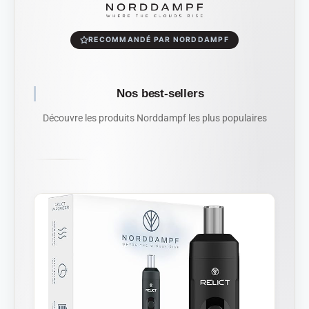
RECOMMANDÉ PAR NORDDAMPF
Nos best-sellers
Découvre les produits Norddampf les plus populaires