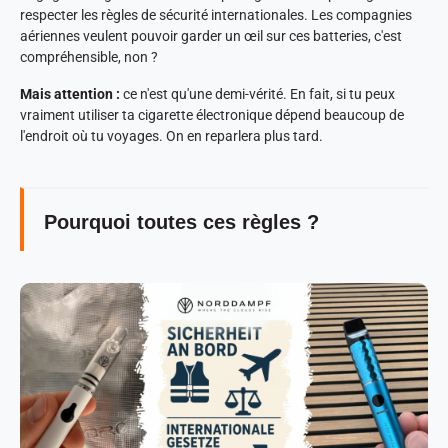
respecter les règles de sécurité internationales. Les compagnies
aériennes veulent pouvoir garder un œil sur ces batteries, c'est
compréhensible, non ?
Mais attention :
ce n'est qu'une demi-vérité. En fait, si tu peux
vraiment utiliser ta cigarette électronique dépend beaucoup de
l'endroit où tu voyages. On en reparlera plus tard.
Pourquoi toutes ces règles ?