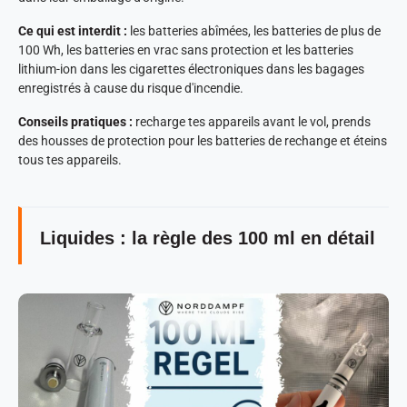
Ce qui est interdit :
les batteries abîmées, les batteries de plus de
100 Wh, les batteries en vrac sans protection et les batteries
lithium-ion dans les cigarettes électroniques dans les bagages
enregistrés à cause du risque d'incendie.
Conseils pratiques :
recharge tes appareils avant le vol, prends
des housses de protection pour les batteries de rechange et éteins
tous tes appareils.
Liquides : la règle des 100 ml en détail