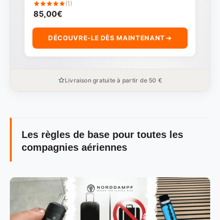
(1)
85,00
€
DÉCOUVRE-LE DÈS MAINTENANT
Livraison gratuite à partir de 50 €
Les règles de base pour toutes les
compagnies aériennes