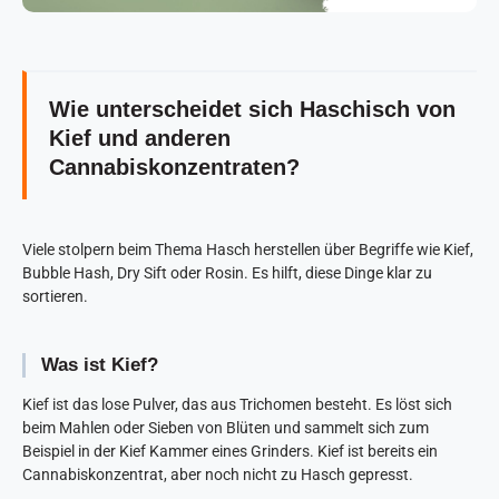
Wie unterscheidet sich Haschisch von
Kief und anderen
Cannabiskonzentraten?
Viele stolpern beim Thema Hasch herstellen über Begriffe wie Kief,
Bubble Hash, Dry Sift oder Rosin. Es hilft, diese Dinge klar zu
sortieren.
Was ist Kief?
Kief ist das lose Pulver, das aus Trichomen besteht. Es löst sich
beim Mahlen oder Sieben von Blüten und sammelt sich zum
Beispiel in der Kief Kammer eines Grinders. Kief ist bereits ein
Cannabiskonzentrat, aber noch nicht zu Hasch gepresst.