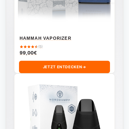
HAMMAH VAPORIZER
(5)
99,00
€
JETZT ENTDECKEN