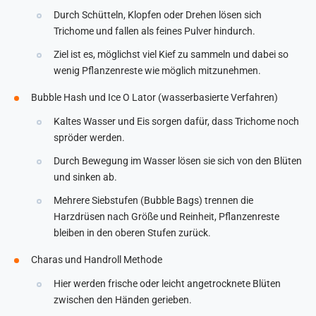
Durch Schütteln, Klopfen oder Drehen lösen sich
Trichome und fallen als feines Pulver hindurch.
Ziel ist es, möglichst viel Kief zu sammeln und dabei so
wenig Pflanzenreste wie möglich mitzunehmen.
Bubble Hash und Ice O Lator (wasserbasierte Verfahren)
Kaltes Wasser und Eis sorgen dafür, dass Trichome noch
spröder werden.
Durch Bewegung im Wasser lösen sie sich von den Blüten
und sinken ab.
Mehrere Siebstufen (Bubble Bags) trennen die
Harzdrüsen nach Größe und Reinheit, Pflanzenreste
bleiben in den oberen Stufen zurück.
Charas und Handroll Methode
Hier werden frische oder leicht angetrocknete Blüten
zwischen den Händen gerieben.