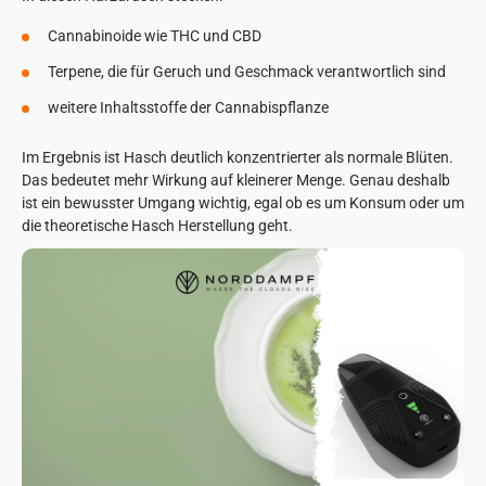
Cannabinoide wie THC und CBD
Terpene, die für Geruch und Geschmack verantwortlich sind
weitere Inhaltsstoffe der Cannabispflanze
Im Ergebnis ist Hasch deutlich konzentrierter als normale Blüten.
Das bedeutet mehr Wirkung auf kleinerer Menge. Genau deshalb
ist ein bewusster Umgang wichtig, egal ob es um Konsum oder um
die theoretische Hasch Herstellung geht.