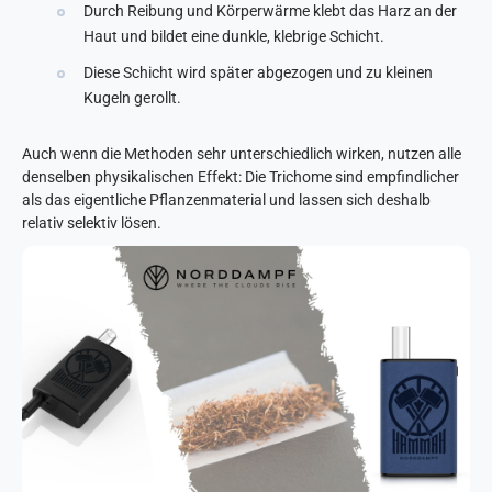
Durch Reibung und Körperwärme klebt das Harz an der
Haut und bildet eine dunkle, klebrige Schicht.
Diese Schicht wird später abgezogen und zu kleinen
Kugeln gerollt.
Auch wenn die Methoden sehr unterschiedlich wirken, nutzen alle
denselben physikalischen Effekt: Die Trichome sind empfindlicher
als das eigentliche Pflanzenmaterial und lassen sich deshalb
relativ selektiv lösen.