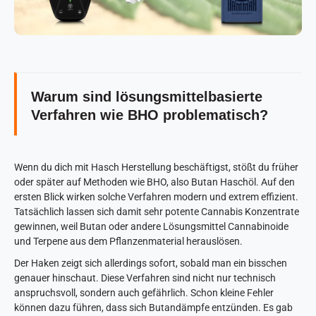
Warum sind lösungsmittelbasierte
Verfahren wie BHO problematisch?
Wenn du dich mit Hasch Herstellung beschäftigst, stößt du früher
oder später auf Methoden wie BHO, also Butan Haschöl. Auf den
ersten Blick wirken solche Verfahren modern und extrem effizient.
Tatsächlich lassen sich damit sehr potente Cannabis Konzentrate
gewinnen, weil Butan oder andere Lösungsmittel Cannabinoide
und Terpene aus dem Pflanzenmaterial herauslösen.
Der Haken zeigt sich allerdings sofort, sobald man ein bisschen
genauer hinschaut. Diese Verfahren sind nicht nur technisch
anspruchsvoll, sondern auch gefährlich. Schon kleine Fehler
können dazu führen, dass sich Butandämpfe entzünden. Es gab