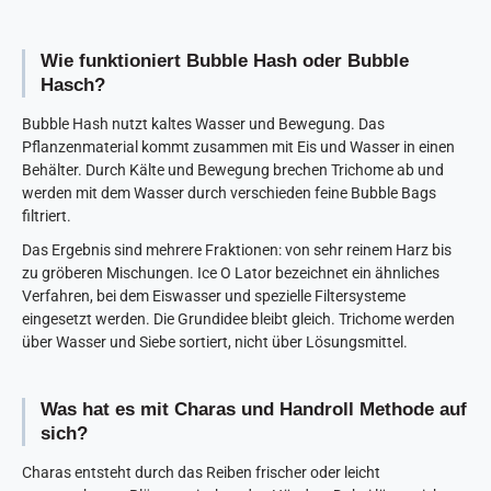
Wie funktioniert Bubble Hash oder Bubble
Hasch?
Bubble Hash nutzt kaltes Wasser und Bewegung. Das
Pflanzenmaterial kommt zusammen mit Eis und Wasser in einen
Behälter. Durch Kälte und Bewegung brechen Trichome ab und
werden mit dem Wasser durch verschieden feine Bubble Bags
filtriert.
Das Ergebnis sind mehrere Fraktionen: von sehr reinem Harz bis
zu gröberen Mischungen. Ice O Lator bezeichnet ein ähnliches
Verfahren, bei dem Eiswasser und spezielle Filtersysteme
eingesetzt werden. Die Grundidee bleibt gleich. Trichome werden
über Wasser und Siebe sortiert, nicht über Lösungsmittel.
Was hat es mit Charas und Handroll Methode auf
sich?
Charas entsteht durch das Reiben frischer oder leicht