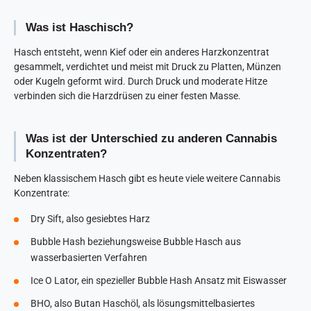
Was ist Haschisch?
Hasch entsteht, wenn Kief oder ein anderes Harzkonzentrat
gesammelt, verdichtet und meist mit Druck zu Platten, Münzen
oder Kugeln geformt wird. Durch Druck und moderate Hitze
verbinden sich die Harzdrüsen zu einer festen Masse.
Was ist der Unterschied zu anderen Cannabis
Konzentraten?
Neben klassischem Hasch gibt es heute viele weitere Cannabis
Konzentrate:
Dry Sift, also gesiebtes Harz
Bubble Hash beziehungsweise Bubble Hasch aus
wasserbasierten Verfahren
Ice O Lator, ein spezieller Bubble Hash Ansatz mit Eiswasser
BHO, also Butan Haschöl, als lösungsmittelbasiertes