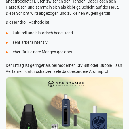
angetrockneter Blüten zwischen den Händen. Dabei lösen sich
Harzdrüsen und sammeln sich als klebrige Schicht auf der Haut.
Diese Schicht wird abgezogen und zu kleinen Kugeln gerollt.
Die Handroll Methode ist:
kulturell und historisch bedeutend
sehr arbeitsintensiv
eher für kleinere Mengen geeignet
Der Ertrag ist geringer als bei modernen Dry Sift oder Bubble Hash
Verfahren, dafür schätzen viele das besondere Aromaprofil.