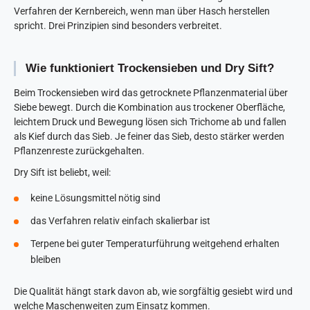
Verfahren der Kernbereich, wenn man über Hasch herstellen
spricht. Drei Prinzipien sind besonders verbreitet.
Wie funktioniert Trockensieben und Dry Sift?
Beim Trockensieben wird das getrocknete Pflanzenmaterial über
Siebe bewegt. Durch die Kombination aus trockener Oberfläche,
leichtem Druck und Bewegung lösen sich Trichome ab und fallen
als Kief durch das Sieb. Je feiner das Sieb, desto stärker werden
Pflanzenreste zurückgehalten.
Dry Sift ist beliebt, weil:
keine Lösungsmittel nötig sind
das Verfahren relativ einfach skalierbar ist
Terpene bei guter Temperaturführung weitgehend erhalten
bleiben
Die Qualität hängt stark davon ab, wie sorgfältig gesiebt wird und
welche Maschenweiten zum Einsatz kommen.