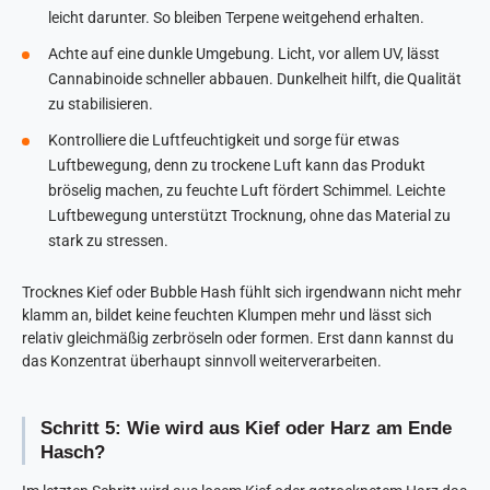
leicht darunter. So bleiben Terpene weitgehend erhalten.
Achte auf eine dunkle Umgebung. Licht, vor allem UV, lässt
Cannabinoide schneller abbauen. Dunkelheit hilft, die Qualität
zu stabilisieren.
Kontrolliere die Luftfeuchtigkeit und sorge für etwas
Luftbewegung, denn zu trockene Luft kann das Produkt
bröselig machen, zu feuchte Luft fördert Schimmel. Leichte
Luftbewegung unterstützt Trocknung, ohne das Material zu
stark zu stressen.
Trocknes Kief oder Bubble Hash fühlt sich irgendwann nicht mehr
klamm an, bildet keine feuchten Klumpen mehr und lässt sich
relativ gleichmäßig zerbröseln oder formen. Erst dann kannst du
das Konzentrat überhaupt sinnvoll weiterverarbeiten.
Schritt 5: Wie wird aus Kief oder Harz am Ende
Hasch?