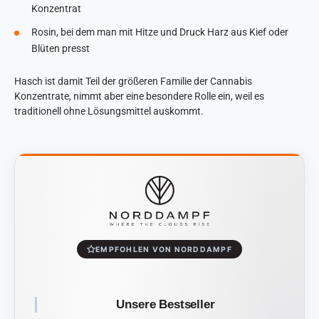
Konzentrat
Rosin, bei dem man mit Hitze und Druck Harz aus Kief oder
Blüten presst
Hasch ist damit Teil der größeren Familie der Cannabis
Konzentrate, nimmt aber eine besondere Rolle ein, weil es
traditionell ohne Lösungsmittel auskommt.
EMPFOHLEN VON NORDDAMPF
Unsere Bestseller