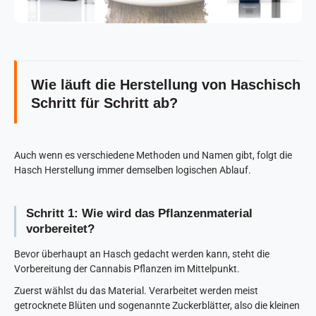
Wie läuft die Herstellung von Haschisch
Schritt für Schritt ab?
Auch wenn es verschiedene Methoden und Namen gibt, folgt die
Hasch Herstellung immer demselben logischen Ablauf.
Schritt 1: Wie wird das Pflanzenmaterial
vorbereitet?
Bevor überhaupt an Hasch gedacht werden kann, steht die
Vorbereitung der Cannabis Pflanzen im Mittelpunkt.
Zuerst wählst du das Material. Verarbeitet werden meist
getrocknete Blüten und sogenannte Zuckerblätter, also die kleinen