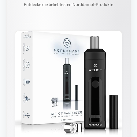
Entdecke die beliebtesten Norddampf-Produkte