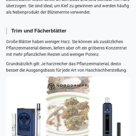
überzogen. Sie sind ideal, um Kief zu gewinnen und werden häufig
als Nebenprodukt der Blütenernte verwendet.
Trim und Fächerblätter
Große Blätter haben weniger Harz. Sie können als zusätzliches
Pflanzenmaterial dienen, liefern aber oft ein gröberes Konzentrat
mit mehr pflanzlichen Resten und weniger Potenz.
Grundsätzlich gilt: Je harzreicher das Pflanzenmaterial, desto
besser die Ausgangsbasis für jede Art von Haschischherstellung.