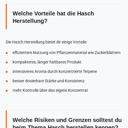
Welche Vorteile hat die Hasch
Herstellung?
Die Hasch Herstellung bietet dir einige Vorteile:
effizientere Nutzung von Pflanzenmaterial wie Zuckerblättern
kompakteres, länger haltbares Produkt
intensiveres Aroma durch konzentrierte Terpene
besser dosierbare Stärke und Konsistenz
mehr Kontrolle über das eigene Konzentrat
Welche Risiken und Grenzen solltest du
beim Thema Hasch herstellen kennen?