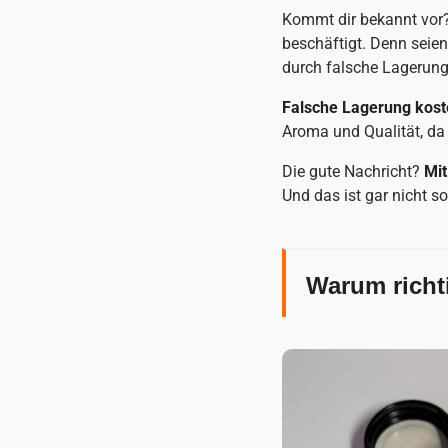
Kommt dir bekannt vor
beschäftigt. Denn seien 
durch falsche Lagerung 
Falsche Lagerung kost
Aroma und Qualität, da 
Die gute Nachricht?
Mit
Und das ist gar nicht so
Warum richt