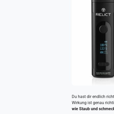
Du hast dir endlich rich
Wirkung ist genau richt
wie Staub und schmeck