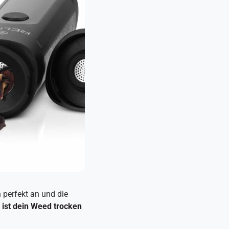
h perfekt an und die
 ist dein Weed trocken