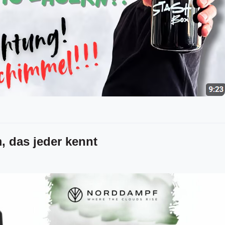
, das jeder kennt