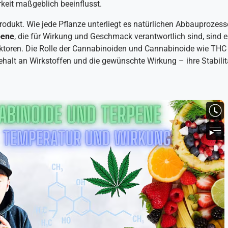
rkeit maßgeblich beeinflusst.
rodukt. Wie jede Pflanze unterliegt es natürlichen Abbauprozess
pene
, die für Wirkung und Geschmack verantwortlich sind, sind 
toren. Die Rolle der Cannabinoiden und Cannabinoide wie THC 
halt an Wirkstoffen und die gewünschte Wirkung – ihre Stabilit