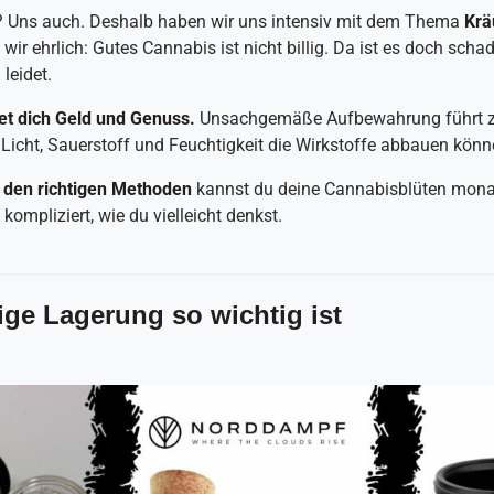
? Uns auch. Deshalb haben wir uns intensiv mit dem Thema
Krä
wir ehrlich: Gutes Cannabis ist nicht billig. Da ist es doch scha
leidet.
et dich Geld und Genuss.
Unsachgemäße Aufbewahrung führt zu
Licht, Sauerstoff und Feuchtigkeit die Wirkstoffe abbauen könn
 den richtigen Methoden
kannst du deine Cannabisblüten monat
 kompliziert, wie du vielleicht denkst.
ige Lagerung so wichtig ist