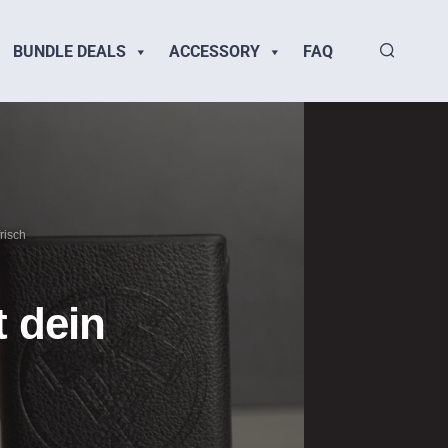
BUNDLE DEALS
ACCESSORY
FAQ
risch
 dein