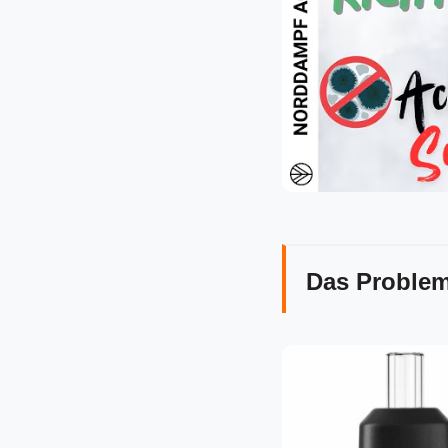
Das Problem