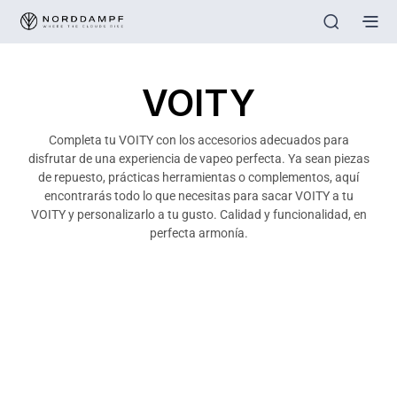
VOITY
Completa tu VOITY con los accesorios adecuados para
disfrutar de una experiencia de vapeo perfecta. Ya sean piezas
de repuesto, prácticas herramientas o complementos, aquí
encontrarás todo lo que necesitas para sacar VOITY a tu
VOITY y personalizarlo a tu gusto. Calidad y funcionalidad, en
perfecta armonía.