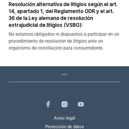
Resolución alternativa de litigios según el art.
14, apartado 1, del Reglamento ODR y el art.
36 de la Ley alemana de resolución
extrajudicial de litigios (VSBG):
No estamos obligados ni dispuestos a participar en un
procedimiento de resolución de litigios ante un
organismo de conciliación para consumidores.
Aviso legal
Protección de datos