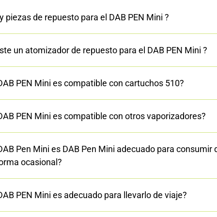
y piezas de repuesto para el DAB PEN Mini ?
ste un atomizador de repuesto para el DAB PEN Mini ?
 DAB PEN Mini es compatible con cartuchos 510?
 DAB PEN Mini es compatible con otros vaporizadores?
 DAB Pen Mini es DAB Pen Mini adecuado para consumir 
forma ocasional?
DAB PEN Mini es adecuado para llevarlo de viaje?