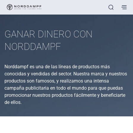
GANAR DINERO CON
NORDDAMPF
Norddampf es una de las líneas de productos más
conocidas y vendidas del sector. Nuestra marca y nuestros
productos son famosos, y realizamos una intensa
campaña publicitaria en todo el mundo para que puedas
promocionar nuestros productos fácilmente y beneficiarte
de ellos.