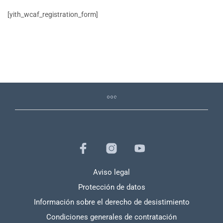
[yith_wcaf_registration_form]
Aviso legal
Protección de datos
Información sobre el derecho de desistimiento
Condiciones generales de contratación