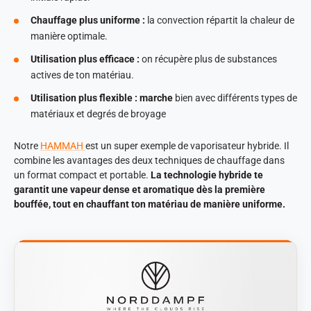
Chauffage plus uniforme :
la convection répartit la chaleur de
manière optimale.
Utilisation plus efficace :
on récupère plus de substances
actives de ton matériau.
Utilisation plus flexible : marche
bien avec différents types de
matériaux et degrés de broyage
Notre
HAMMAH
est un super exemple de vaporisateur hybride. Il
combine les avantages des deux techniques de chauffage dans
un format compact et portable.
La technologie hybride te
garantit une vapeur dense et aromatique dès la première
bouffée, tout en chauffant ton matériau de manière uniforme.