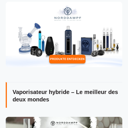
Vaporisateur hybride – Le meilleur des
deux mondes