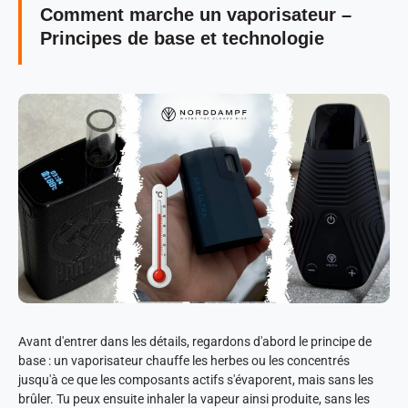
Comment marche un vaporisateur –
Principes de base et technologie
Avant d'entrer dans les détails, regardons d'abord le principe de
base : un vaporisateur chauffe les herbes ou les concentrés
jusqu'à ce que les composants actifs s'évaporent, mais sans les
brûler. Tu peux ensuite inhaler la vapeur ainsi produite, sans les