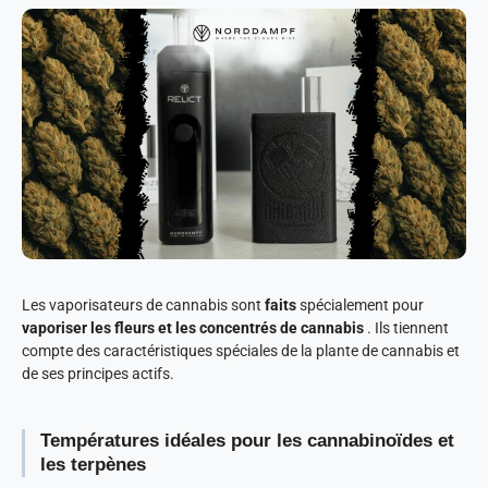
Les vaporisateurs de cannabis sont
faits
spécialement pour
vaporiser les fleurs et les concentrés de cannabis
. Ils tiennent
compte des caractéristiques spéciales de la plante de cannabis et
de ses principes actifs.
Températures idéales pour les cannabinoïdes et
les terpènes