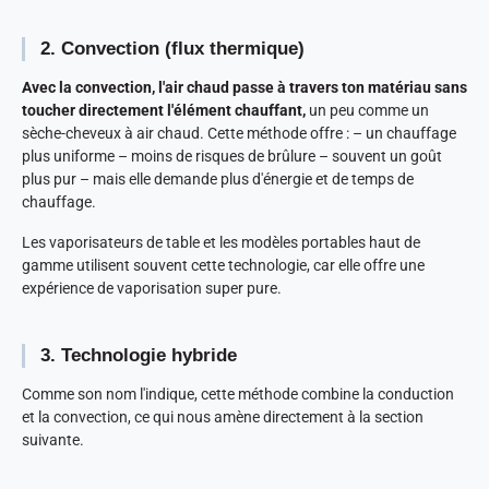
2. Convection (flux thermique)
Avec la convection, l'air chaud passe à travers ton matériau sans
toucher directement l'élément chauffant,
un peu comme un
sèche-cheveux à air chaud. Cette méthode offre : – un chauffage
plus uniforme – moins de risques de brûlure – souvent un goût
plus pur – mais elle demande plus d'énergie et de temps de
chauffage.
Les vaporisateurs de table et les modèles portables haut de
gamme utilisent souvent cette technologie, car elle offre une
expérience de vaporisation super pure.
3. Technologie hybride
Comme son nom l'indique, cette méthode combine la conduction
et la convection, ce qui nous amène directement à la section
suivante.