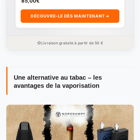
85,00
€
DÉCOUVRE-LE DÈS MAINTENANT
Livraison gratuite à partir de 50 €
Une alternative au tabac – les
avantages de la vaporisation