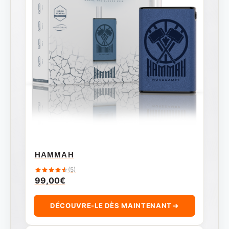
HAMMAH
(5)
99,00
€
DÉCOUVRE-LE DÈS MAINTENANT