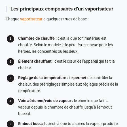
Les principaux composants d'un vaporisateur
Chaque
vaporisateur
a quelques trucs de base :
Chambre de chauffe :
c'est là que ton matériau est
chauffé. Selon le modèle, elle peut être conçue pour les
herbes, les concentrés ou les deux.
Élément chauffant :
c'est le cœur de l'appareil qui fait la
chaleur.
Réglage de la température :
te
permet
de contrôler la
chaleur, des préréglages simples aux réglages précis de la
température.
Voie aérienne/voie de vapeur :
le chemin que fait la
vapeur depuis la chambre de chauffe jusqu'à l'embout
buccal.
Embout buccal :
c'est là que tu aspires la vapeur produite.