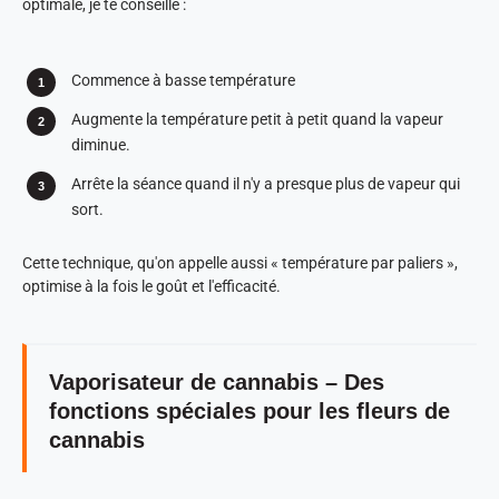
optimale, je te conseille :
Commence à basse température
Augmente la température petit à petit quand la vapeur
diminue.
Arrête la séance quand il n'y a presque plus de vapeur qui
sort.
Cette technique, qu'on appelle aussi « température par paliers »,
optimise à la fois le goût et l'efficacité.
Vaporisateur de cannabis – Des
fonctions spéciales pour les fleurs de
cannabis