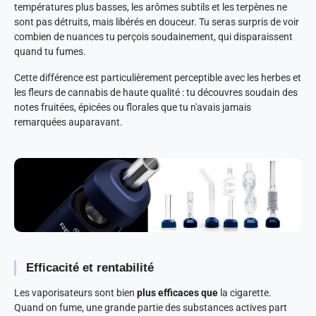
températures plus basses, les arômes subtils et les terpènes ne
sont pas détruits, mais libérés en douceur. Tu seras surpris de voir
combien de nuances tu perçois soudainement, qui disparaissent
quand tu fumes.
Cette différence est particulièrement perceptible avec les herbes et
les fleurs de cannabis de haute qualité : tu découvres soudain des
notes fruitées, épicées ou florales que tu n'avais jamais
remarquées auparavant.
Efficacité et rentabilité
Les vaporisateurs sont bien
plus efficaces que
la cigarette.
Quand on fume, une grande partie des substances actives part