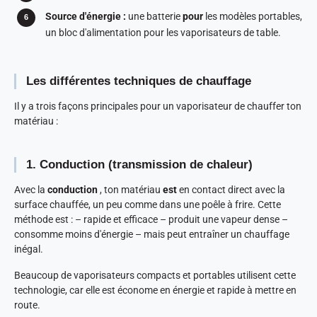
Source d'énergie :
une batterie
pour
les modèles portables,
un bloc d'alimentation pour les vaporisateurs de table.
Les différentes techniques de chauffage
Il y a trois façons principales pour un vaporisateur de chauffer ton
matériau :
1. Conduction (transmission de chaleur)
Avec la
conduction
, ton matériau
est
en contact direct avec la
surface chauffée, un peu comme dans une poêle à frire. Cette
méthode est : – rapide et efficace – produit une vapeur dense –
consomme moins d'énergie – mais peut entraîner un chauffage
inégal.
Beaucoup de vaporisateurs compacts et portables utilisent cette
technologie, car elle est économe en énergie et rapide à mettre en
route.