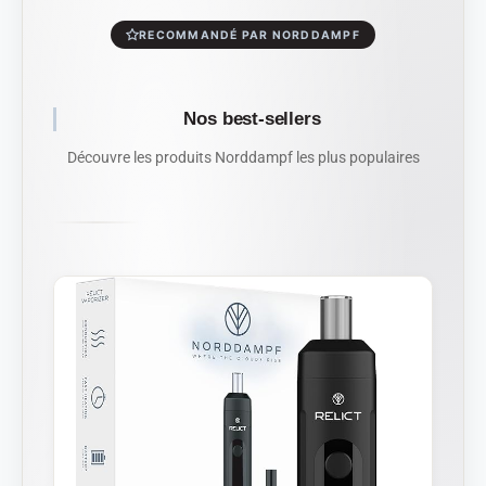
RECOMMANDÉ PAR NORDDAMPF
Nos best-sellers
Découvre les produits Norddampf les plus populaires