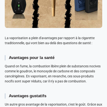
La vaporisation a plein d'avantages par rapport à la cigarette
traditionnelle, qui vont bien au-delà des questions de santé :
Avantages pour la santé
Quand on fume, la combustion libère plein de substances nocives
comme le goudron, le monoxyde de carbone et des composés
cancérigènes. En vaporisant, en revanche, ces sous-produits
nocifs sont super réduits, car il n'y a pas de combustion.
Avantages gustatifs
Un autre gros avantage de la vaporisation, c'est le goût. Grâce aux