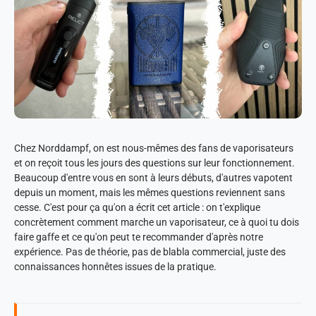
Chez Norddampf, on est nous-mêmes des fans de vaporisateurs
et on reçoit tous les jours des questions sur leur fonctionnement.
Beaucoup d'entre vous en sont à leurs débuts, d'autres vapotent
depuis un moment, mais les mêmes questions reviennent sans
cesse. C'est pour ça qu'on a écrit cet article : on t'explique
concrètement comment marche un vaporisateur, ce à quoi tu dois
faire gaffe et ce qu'on peut te recommander d'après notre
expérience. Pas de théorie, pas de blabla commercial, juste des
connaissances honnêtes issues de la pratique.