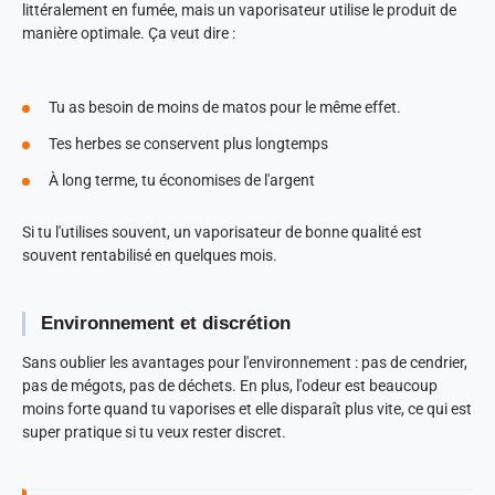
littéralement en fumée, mais un vaporisateur utilise le produit de
manière optimale. Ça veut dire :
Tu as besoin de moins de matos pour le même effet.
Tes herbes se conservent plus longtemps
À long terme, tu économises de l'argent
Si tu l'utilises souvent, un vaporisateur de bonne qualité est
souvent rentabilisé en quelques mois.
Environnement et discrétion
Sans oublier les avantages pour l'environnement : pas de cendrier,
pas de mégots, pas de déchets. En plus, l'odeur est beaucoup
moins forte quand tu vaporises et elle disparaît plus vite, ce qui est
super pratique si tu veux rester discret.