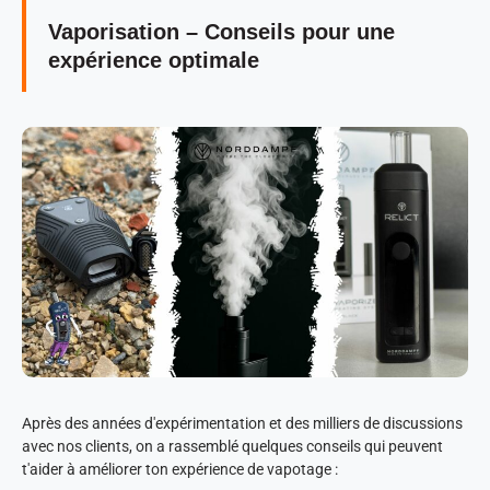
Vaporisation – Conseils pour une
expérience optimale
Après des années d'expérimentation et des milliers de discussions
avec nos clients, on a rassemblé quelques conseils qui peuvent
t'aider à améliorer ton expérience de vapotage :