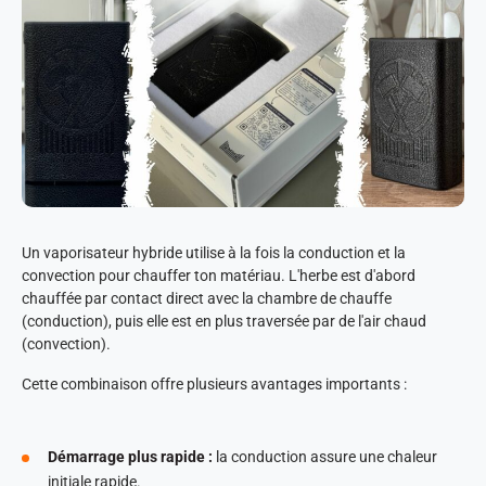
Un vaporisateur hybride utilise à la fois la conduction et la
convection pour chauffer ton matériau. L'herbe est d'abord
chauffée par contact direct avec la chambre de chauffe
(conduction), puis elle est en plus traversée par de l'air chaud
(convection).
Cette combinaison offre plusieurs avantages importants :
Démarrage plus rapide :
la conduction assure une chaleur
initiale rapide.