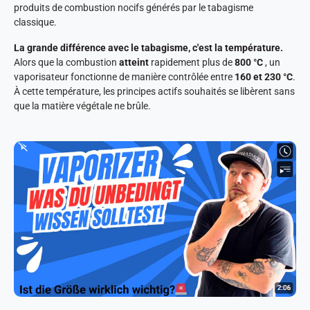
produits de combustion nocifs générés par le tabagisme
classique.
La grande différence avec le tabagisme, c'est la température.
Alors que la combustion
atteint
rapidement plus de
800 °C
, un
vaporisateur fonctionne de manière contrôlée entre
160 et 230 °C
.
À cette température, les principes actifs souhaités se libèrent sans
que la matière végétale ne brûle.