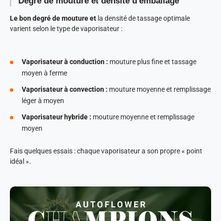
Degré de mouture et densité d'emballage
Le bon degré de mouture et
la densité de tassage optimale
varient selon le type de vaporisateur :
Vaporisateur à conduction :
mouture plus fine et tassage
moyen à ferme
Vaporisateur à convection :
mouture moyenne et remplissage
léger à moyen
Vaporisateur hybride :
mouture moyenne et remplissage
moyen
Fais quelques essais : chaque vaporisateur a son propre « point
idéal ».