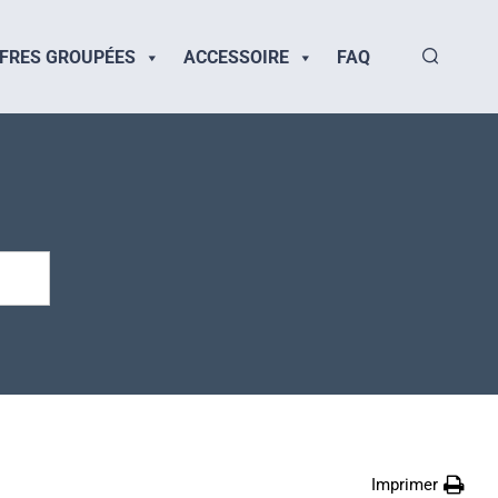
FRES GROUPÉES
ACCESSOIRE
FAQ
Imprimer