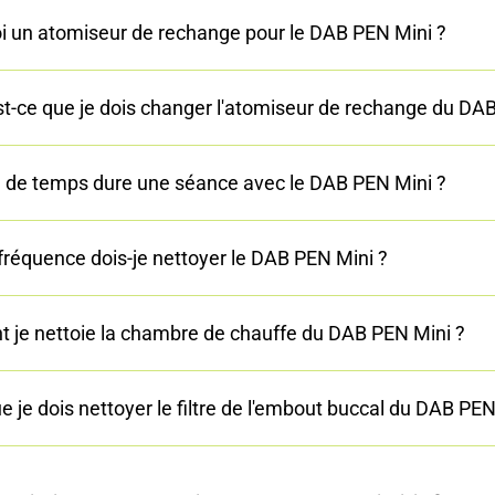
oi un atomiseur de rechange pour le DAB PEN Mini ?
t-ce que je dois changer l'atomiseur de rechange du DAB
de temps dure une séance avec le DAB PEN Mini ?
 fréquence dois-je nettoyer le DAB PEN Mini ?
je nettoie la chambre de chauffe du DAB PEN Mini ?
e je dois nettoyer le filtre de l'embout buccal du DAB PEN