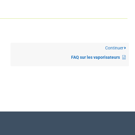
Continuer
FAQ sur les vaporisateurs