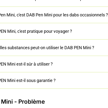
en Mini, c'est DAB Pen Mini pour les dabs occasionnels ?
EN Mini, c'est pratique pour voyager ?
lles substances peut-on utiliser le DAB PEN Mini ?
N Mini est-il sûr à utiliser ?
EN Mini est-il sous garantie ?
Mini - Problème