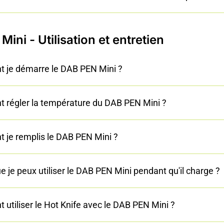
ini - Utilisation et entretien
je démarre le DAB PEN Mini ?
régler la température du DAB PEN Mini ?
je remplis le DAB PEN Mini ?
e je peux utiliser le DAB PEN Mini pendant qu'il charge ?
utiliser le Hot Knife avec le DAB PEN Mini ?