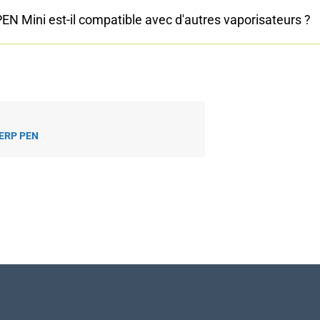
EN Mini est-il compatible avec d'autres vaporisateurs ?
TERP PEN