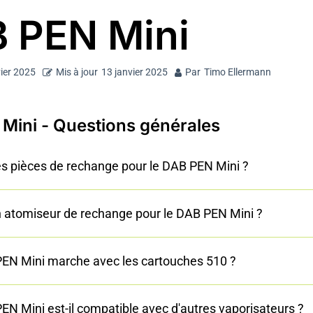
 PEN Mini
ier 2025
Mis à jour
13 janvier 2025
Par
Timo Ellermann
Mini - Questions générales
des pièces de rechange pour le DAB PEN Mini ?
 un atomiseur de rechange pour le DAB PEN Mini ?
EN Mini marche avec les cartouches 510 ?
EN Mini est-il compatible avec d'autres vaporisateurs ?