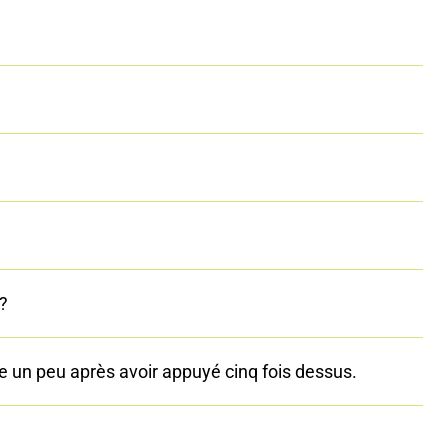
?
 un peu après avoir appuyé cinq fois dessus.