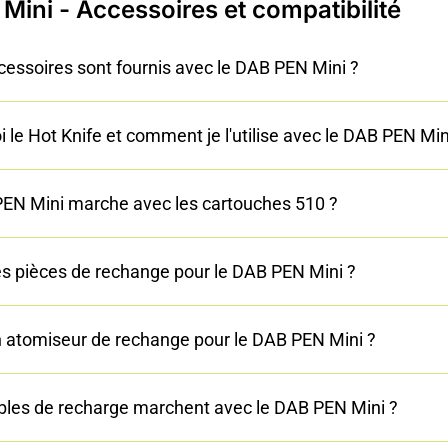
Mini - Accessoires et compatibilité
cessoires sont fournis avec le DAB PEN Mini ?
i le Hot Knife et comment je l'utilise avec le DAB PEN Min
EN Mini marche avec les cartouches 510 ?
des pièces de rechange pour le DAB PEN Mini ?
 un atomiseur de rechange pour le DAB PEN Mini ?
bles de recharge marchent avec le DAB PEN Mini ?