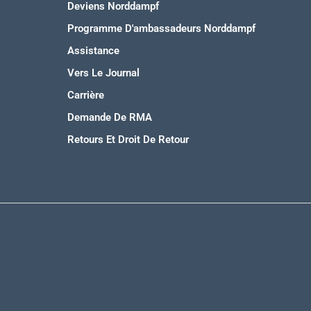
Deviens Norddampf
Programme D'ambassadeurs Norddampf
Assistance
Vers Le Journal
Carrière
Demande De RMA
Retours Et Droit De Retour