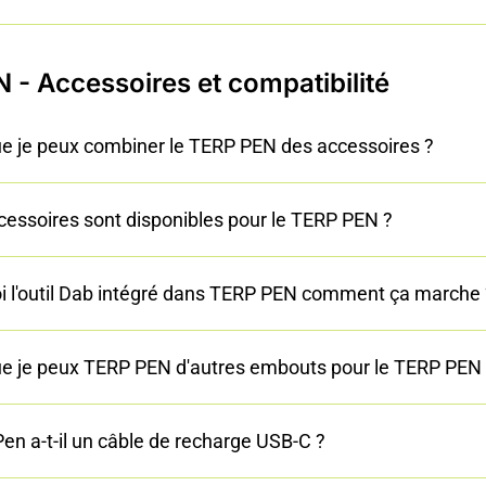
 - Accessoires et compatibilité
ue je peux combiner le TERP PEN des accessoires ?
cessoires sont disponibles pour le TERP PEN ?
oi l'outil Dab intégré dans TERP PEN comment ça marche 
ue je peux TERP PEN d'autres embouts pour le TERP PEN
en a-t-il un câble de recharge USB-C ?