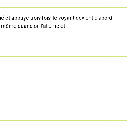
 et appuyé trois fois, le voyant devient d'abord
me même quand on l'allume et