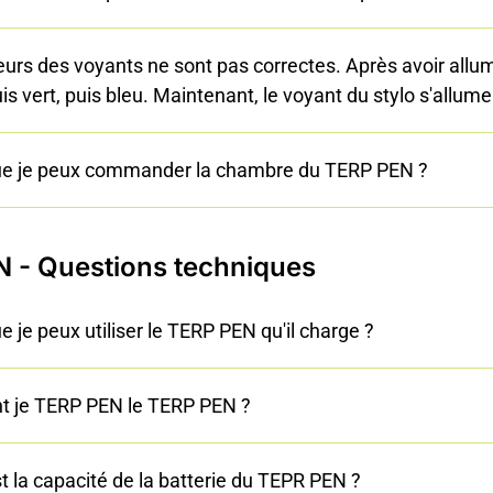
urs des voyants ne sont pas correctes. Après avoir allumé
is vert, puis bleu. Maintenant, le voyant du stylo s'allu
ue je peux commander la chambre du TERP PEN ?
 - Questions techniques
e je peux utiliser le TERP PEN qu'il charge ?
 je TERP PEN le TERP PEN ?
t la capacité de la batterie du TEPR PEN ?