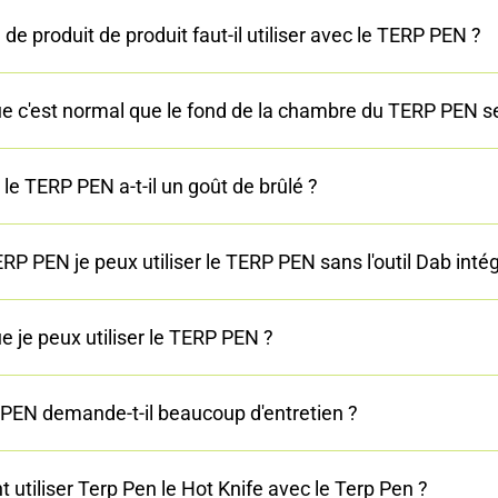
e produit de produit faut-il utiliser avec le TERP PEN ?
ue c'est normal que le fond de la chambre du TERP PEN s
le TERP PEN a-t-il un goût de brûlé ?
RP PEN je peux utiliser le TERP PEN sans l'outil Dab intég
e je peux utiliser le TERP PEN ?
PEN demande-t-il beaucoup d'entretien ?
utiliser Terp Pen le Hot Knife avec le Terp Pen ?