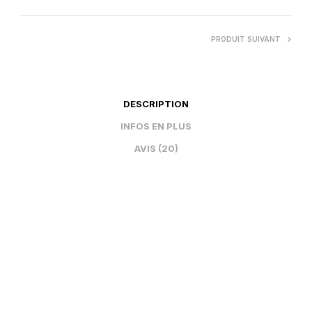
PRODUIT SUIVANT
DESCRIPTION
INFOS EN PLUS
AVIS (20)