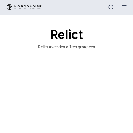
Relict
Relict avec des offres groupées