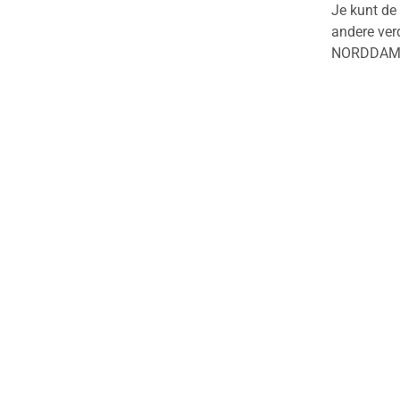
Je kunt de
andere ver
NORDDAMPF 