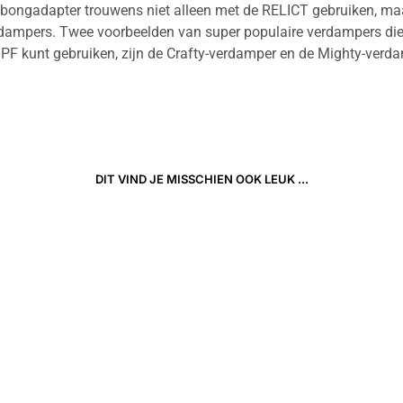
 bongadapter trouwens niet alleen met de RELICT gebruiken, ma
dampers. Twee voorbeelden van super populaire verdampers die
kunt gebruiken, zijn de Crafty-verdamper en de Mighty-verda
DIT VIND JE MISSCHIEN OOK LEUK ...